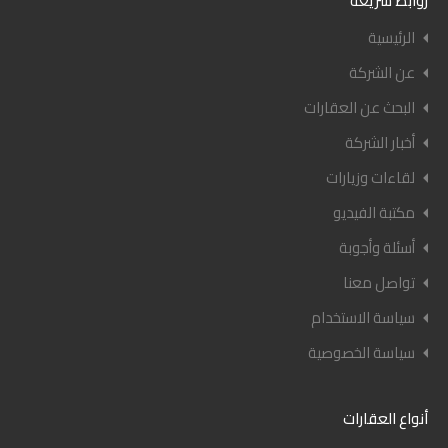
روابط سريعة
الرئيسية
عن الشركة
البحث عن العقارات
أخبار الشركة
لقاءات وزيارات
مكتبة الفيديو
أسئلة وأجوبة
تواصل معنا
سياسة الاستخدام
سياسة الخصوصية
أنواع العقارات