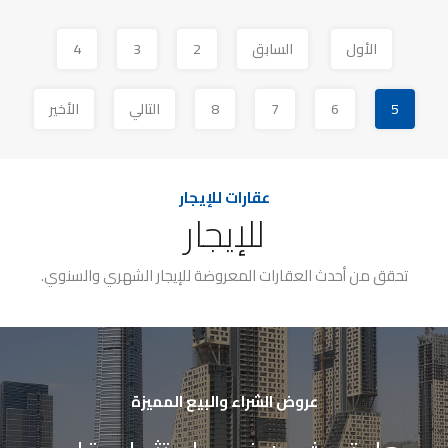
الأول
السابق
2
3
4
5
6
7
8
التالي
الأخير
عقارات للإيجار
للإيجار
تحقق من أحدث العقارات المعروضة للإيجار الشهري والسنوي.
عروض الشراء والبيع المميزة