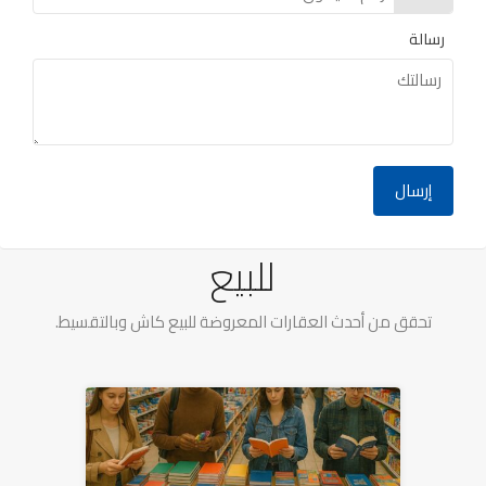
رسالة
عقارات للبيع
للبيع
تحقق من أحدث العقارات المعروضة للبيع كاش وبالتقسيط.