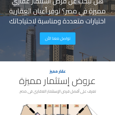
هل تبحث عن فرص استثمار عقاري
مميزة في مصر؟ توفر أعيان العقارية
اختيارات متعددة ومناسبة لاحتياجاتك
تواصل معنا الأن
عقار مميز
عروض إستثمار مميزة
تعرف على أفضل فرص الإستثمار العقاري فى مصر.