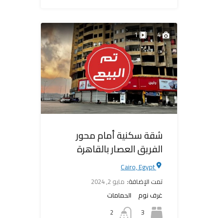
1
4
شقة سكنية أمام محور
الفريق العصار بالقاهرة
Cairo, Egypt
تمت الإضافة:
مايو 2, 2024
غرف نوم
الحمامات
2
3