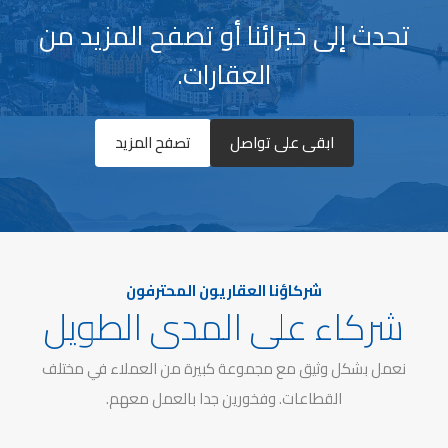
تحدث إلى خبرائنا أو تصفح المزيد من
العقارات.
ابقى على تواصل
تصفح المزيد
شركاؤنا العقاريون المحترفون
شركاء على المدى الطويل
نعمل بشكل وثيق مع مجموعة كبيرة من العملاء في مختلف
القطاعات. وفخورين جدا بالعمل معهم.