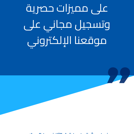
على مميزات حصرية
وتسجيل مجاني على
موقعنا الإلكتروني