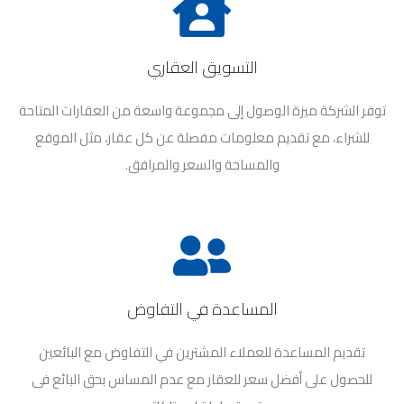
التسويق العقاري
توفر الشركة ميزة الوصول إلى مجموعة واسعة من العقارات المتاحة
للشراء، مع تقديم معلومات مفصلة عن كل عقار، مثل الموقع
والمساحة والسعر والمرافق.
المساعدة في التفاوض
تقديم المساعدة للعملاء المشترين في التفاوض مع البائعين
للحصول على أفضل سعر للعقار مع عدم المساس بحق البائع فى