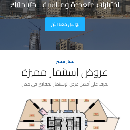
اختيارات متعددة ومناسبة لاحتياجاتك
تواصل معنا الأن
عقار مميز
عروض إستثمار مميزة
تعرف على أفضل فرص الإستثمار العقاري فى مصر.