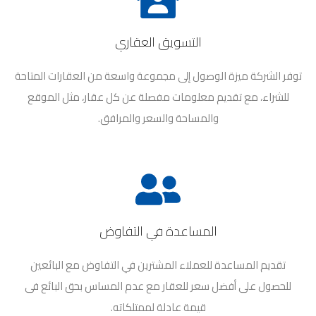
التسويق العقاري
توفر الشركة ميزة الوصول إلى مجموعة واسعة من العقارات المتاحة
للشراء، مع تقديم معلومات مفصلة عن كل عقار، مثل الموقع
والمساحة والسعر والمرافق.
المساعدة في التفاوض
تقديم المساعدة للعملاء المشترين في التفاوض مع البائعين
للحصول على أفضل سعر للعقار مع عدم المساس بحق البائع فى
قيمة عادلة لممتلكاته.