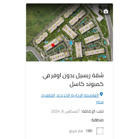
5
شقة ريسيل بدون اوفر في
كمبوند كاسل
العاصمة الإدارية الجديدة, القاهرة,
مصر
تمت الإضافة:
أغسطس 6, 2024
منطقة
180
متر مربع