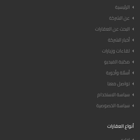
الرئيسية
عن الشركة
البحث عن العقارات
أخبار الشركة
لقاءات وزيارات
مكتبة الفيديو
أسئلة وأجوبة
تواصل معنا
سياسة الاستخدام
سياسة الخصوصية
أنواع العقارات
إداري