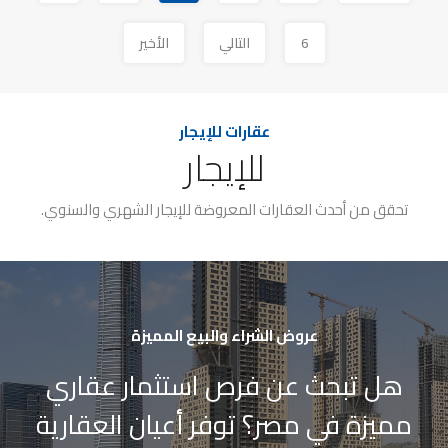
6
التالي
الأخير
عقارات للإيجار
للإيجار
تحقق من أحدث العقارات المعروضة للإيجار الشهري والسنوي.
عروض الشراء والبيع المميزة
هل تبحث عن فرص استثمار عقاري
مميزة في مصر؟ توفر أعيان العقارية