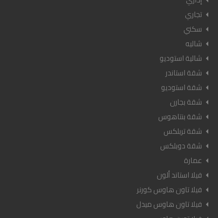
تجاري
سكني
شاليه
شالية استوديو
شقة استاندر
شقة استوديو
شقة بجارن
شقة بنتاهوس
شقة تربلكس
شقة دوبلكس
عمارة
فيلا استاند ألون
فيلا تاون هاوس كورنر
فيلا تاون هاوس ميدل