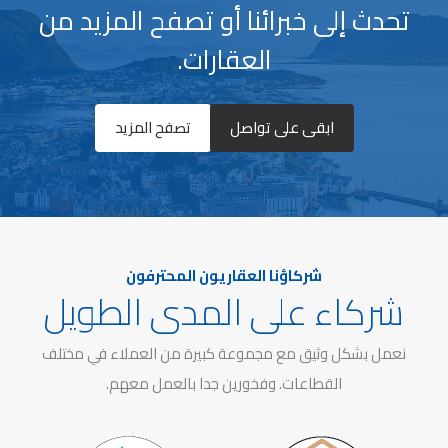
تحدث إلى خبرائنا أو تصفح المزيد من
العقارات.
ابقى على تواصل
تصفح المزيد
شركاؤنا العقاريون المحترفون
شركاء على المدى الطويل
نعمل بشكل وثيق مع مجموعة كبيرة من العملاء في مختلف
القطاعات. وفخورين جدا بالعمل معهم.