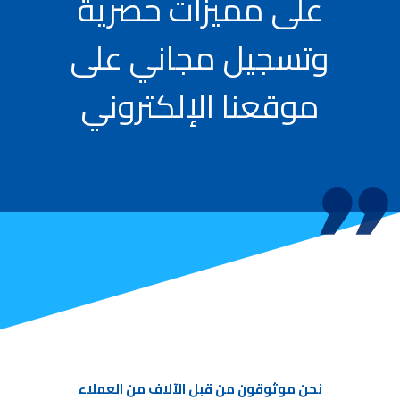
على مميزات حصرية
وتسجيل مجاني على
موقعنا الإلكتروني
نحن موثوقون من قبل الآلاف من العملاء