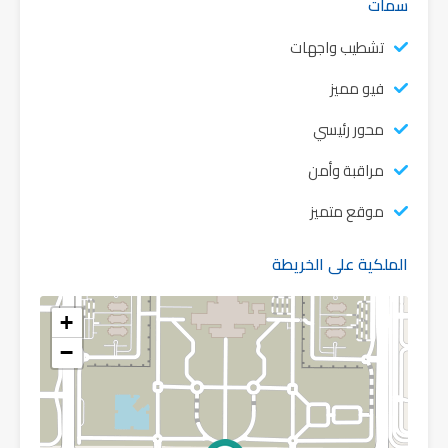
سمات
تشطيب واجهات
فيو مميز
محور رئيسي
مراقبة وأمن
موقع متميز
الملكية على الخريطة
+
−