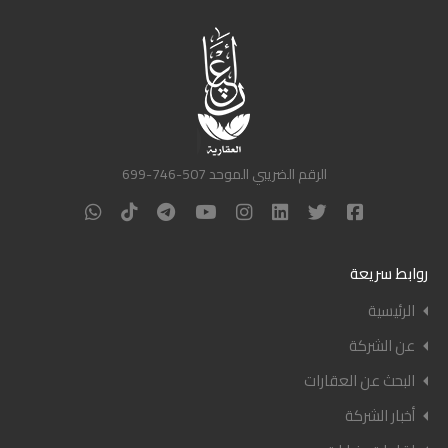
الرقم الضريبي الموحد 507-746-699
روابط سريعة
الرئيسية
عن الشركة
البحث عن العقارات
أخبار الشركة