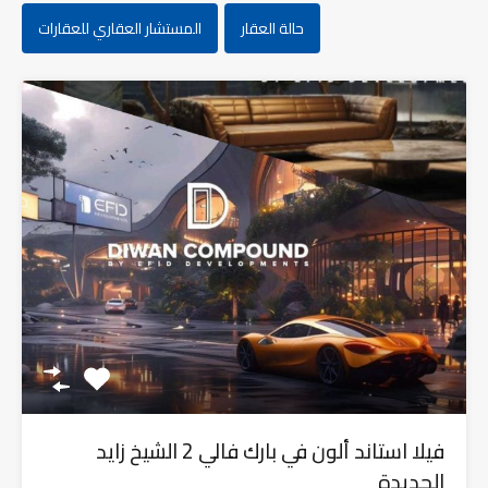
حالة العقار
المستشار العقاري للعقارات
فيلا استاند ألون في بارك فالي 2 الشيخ زايد
الجديدة