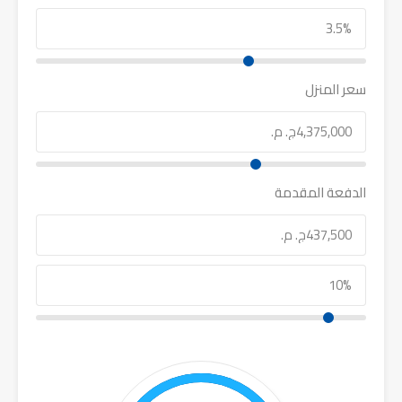
سعر المنزل
الدفعة المقدمة