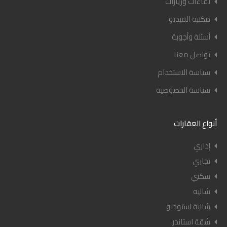
لقاءات وزيارات
مكتبة الفيديو
أسئلة وأجوبة
تواصل معنا
سياسة الاستخدام
سياسة الخصوصية
أنواع العقارات
إداري
تجاري
سكني
شاليه
شالية استوديو
شقة استاندر