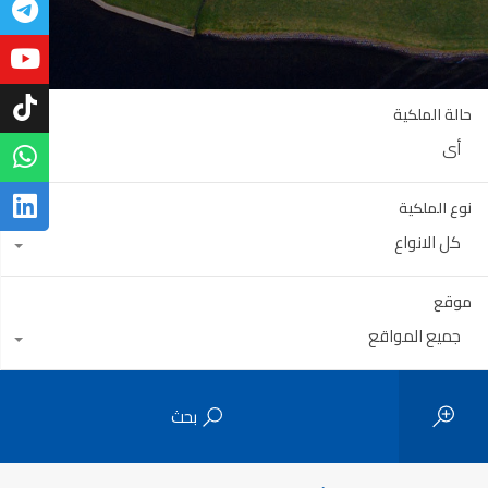
حالة الملكية
أي
نوع الملكية
كل الانواع
موقع
جميع المواقع
بحث