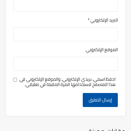
البريد الإلكتروني
*
الموقع الإلكتروني
احفظ اسمي، بريدي الإلكتروني، والموقع الإلكتروني في
هذا المتصفح لاستخدامها المرة المقبلة في تعليقي.