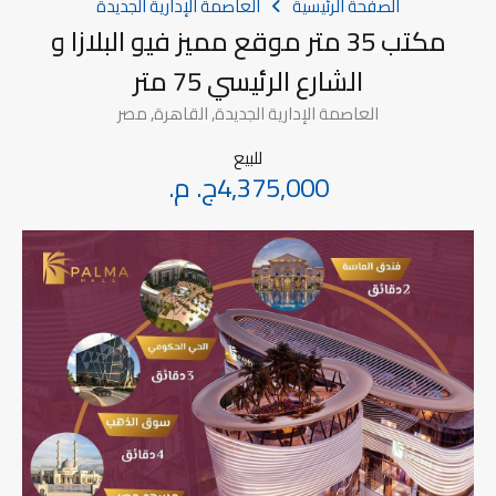
الصفحة الرئيسية
العاصمة الإدارية الجديدة
مكتب 35 متر موقع مميز فيو البلازا و
الشارع الرئيسي 75 متر
العاصمة الإدارية الجديدة, القاهرة, مصر
للبيع
4,375,000ج. م.