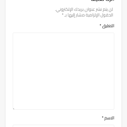
لن يتم نشر عنوان بريدك الإلكتروني.
الحقول الإلزامية مشار إليها بـ
*
التعليق
*
الاسم
*