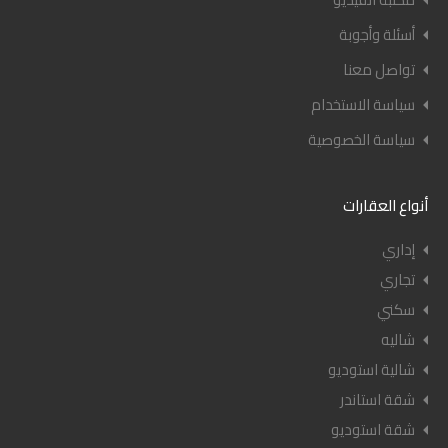
أسئلة وأجوبة
تواصل معنا
سياسة الاستخدام
سياسة الخصوصية
أنواع العقارات
إداري
تجاري
سكني
شاليه
شالية استوديو
شقة استاندر
شقة استوديو