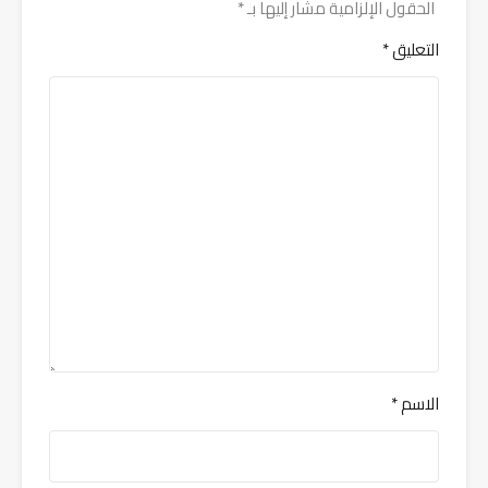
الحقول الإلزامية مشار إليها بـ
*
التعليق
*
الاسم
*