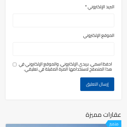
البريد الإلكتروني
*
الموقع الإلكتروني
احفظ اسمي، بريدي الإلكتروني، والموقع الإلكتروني في
هذا المتصفح لاستخدامها المرة المقبلة في تعليقي.
عقارات مميزة
متميز