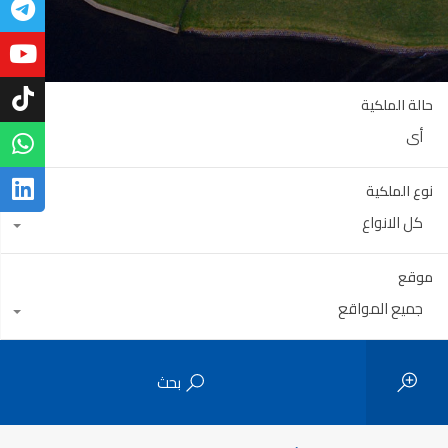
حالة الملكية
أي
نوع الملكية
كل الانواع
موقع
جميع المواقع
بحث