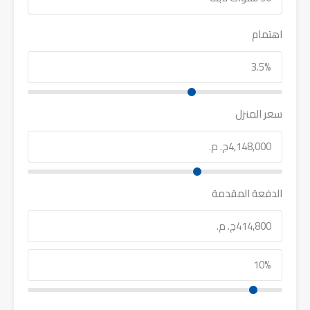
اهتمام
سعر المنزل
الدفعة المقدمة