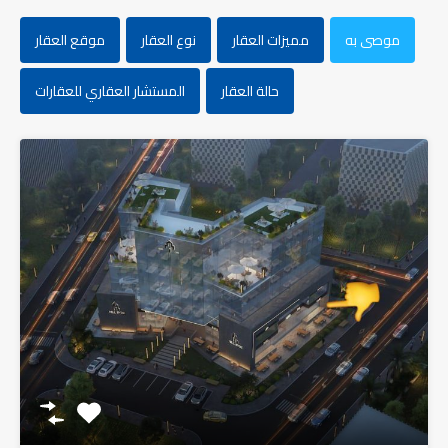
موصى به
مميزات العقار
نوع العقار
موقع العقار
حالة العقار
المستشار العقاري للعقارات