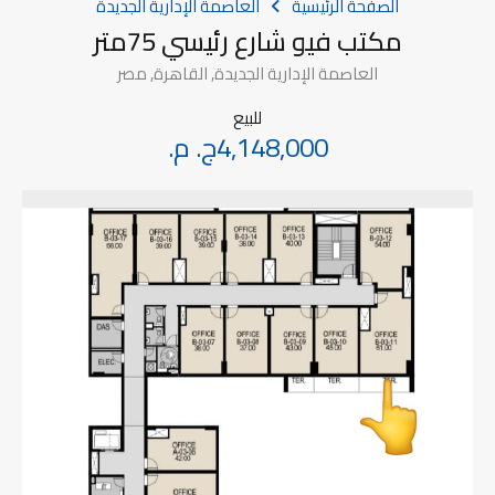
الصفحة الرئيسية
العاصمة الإدارية الجديدة
مكتب فيو شارع رئيسي 75متر
العاصمة الإدارية الجديدة, القاهرة, مصر
للبيع
4,148,000ج. م.