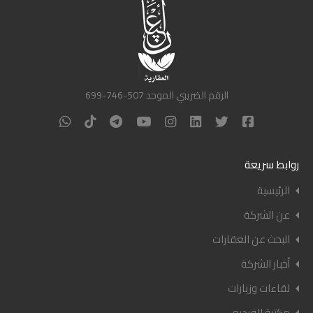
الرقم الضريبي الموحد 507-746-699
روابط سريعة
الرئيسية
عن الشركة
البحث عن العقارات
أخبار الشركة
لقاءات وزيارات
مكتبة الفيديو