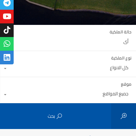
حالة الملكية
أي
نوع الملكية
كل الانواع
موقع
جميع المواقع
بحث