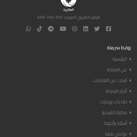
الرقم الضريبي الموحد 507-746-699
روابط سريعة
الرئيسية
عن الشركة
البحث عن العقارات
أخبار الشركة
لقاءات وزيارات
مكتبة الفيديو
أسئلة وأجوبة
تواصل معنا