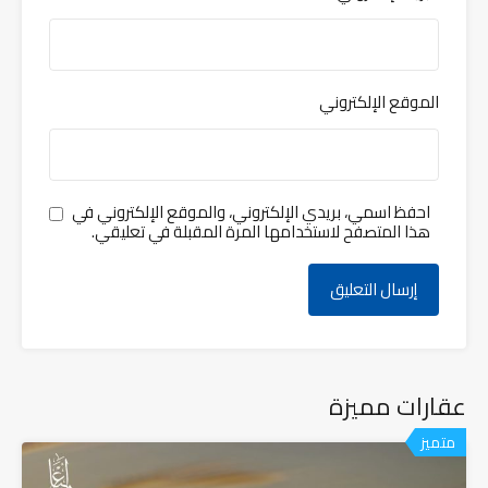
الموقع الإلكتروني
احفظ اسمي، بريدي الإلكتروني، والموقع الإلكتروني في
هذا المتصفح لاستخدامها المرة المقبلة في تعليقي.
عقارات مميزة
متميز