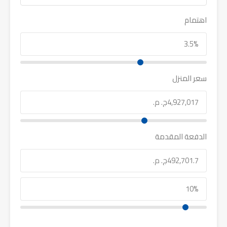
اهتمام
سعر المنزل
الدفعة المقدمة