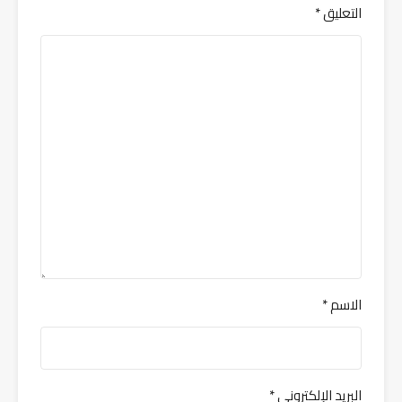
التعليق
*
الاسم
*
البريد الإلكتروني
*