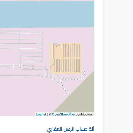
Leaflet
| ©
OpenStreetMap
contributors
آلة حساب الرهن العقاري