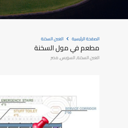
الصفحة الرئيسية
العين السخنة
مطعم في مول السخنة
العين السخنة, السويس, مصر