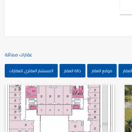
عقارات مماثلة
لعقار
موقع العقار
حالة العقار
المستشار العقاري للعقارات