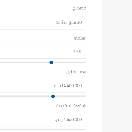
مصطلح
30 سنوات ثابتة
اهتمام
سعر المنزل
الدفعة المقدمة