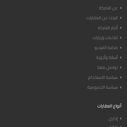
عن الشركة
البحث عن العقارات
أخبار الشركة
لقاءات وزيارات
مكتبة الفيديو
أسئلة وأجوبة
تواصل معنا
سياسة الاستخدام
سياسة الخصوصية
أنواع العقارات
إداري
تجاري