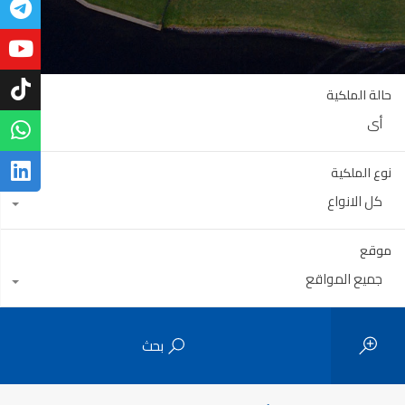
حالة الملكية
أي
نوع الملكية
كل الانواع
موقع
جميع المواقع
بحث