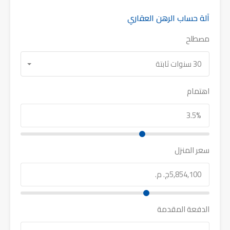
آلة حساب الرهن العقاري
مصطلح
30 سنوات ثابتة
اهتمام
سعر المنزل
الدفعة المقدمة