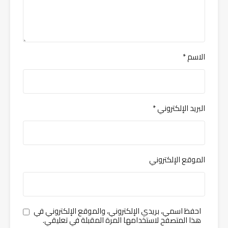
الاسم
*
البريد الإلكتروني
*
الموقع الإلكتروني
احفظ اسمي، بريدي الإلكتروني، والموقع الإلكتروني في
هذا المتصفح لاستخدامها المرة المقبلة في تعليقي.