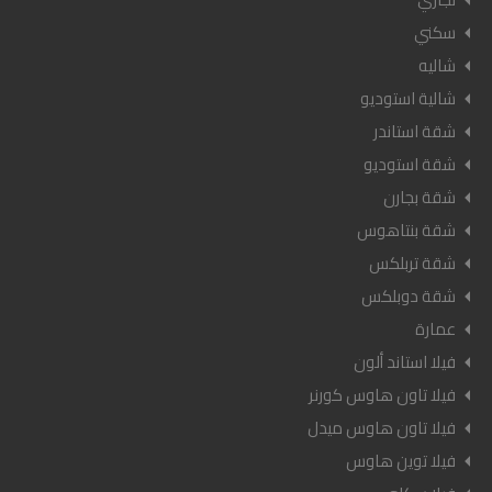
سكني
شاليه
شالية استوديو
شقة استاندر
شقة استوديو
شقة بجارن
شقة بنتاهوس
شقة تربلكس
شقة دوبلكس
عمارة
فيلا استاند ألون
فيلا تاون هاوس كورنر
فيلا تاون هاوس ميدل
فيلا توين هاوس