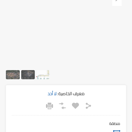
معرف الخاصية:
لا أحد
منطقة