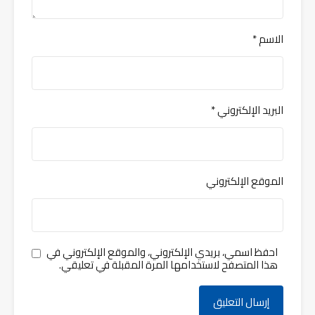
الاسم
*
البريد الإلكتروني
*
الموقع الإلكتروني
احفظ اسمي، بريدي الإلكتروني، والموقع الإلكتروني في
هذا المتصفح لاستخدامها المرة المقبلة في تعليقي.