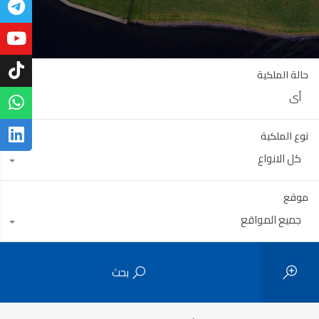
حالة الملكية
أي
نوع الملكية
كل الانواع
موقع
جميع المواقع
بحث