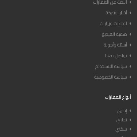
البحث عن العقارات
أخبار الشركة
لقاءات وزيارات
مكتبة الفيديو
أسئلة وأجوبة
تواصل معنا
سياسة الاستخدام
سياسة الخصوصية
أنواع العقارات
إداري
تجاري
سكني