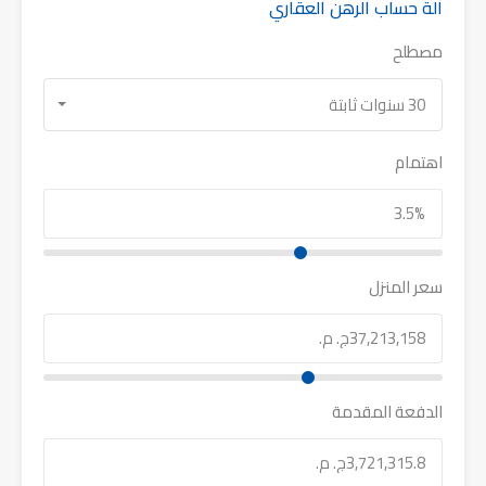
آلة حساب الرهن العقاري
مصطلح
30 سنوات ثابتة
اهتمام
سعر المنزل
الدفعة المقدمة