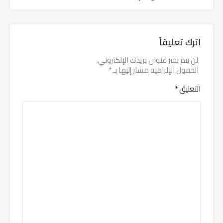
اترك تعليقاً
لن يتم نشر عنوان بريدك الإلكتروني.
الحقول الإلزامية مشار إليها بـ
*
التعليق
*