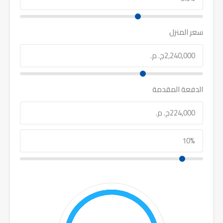
سعر المنزل
الدفعة المقدمة