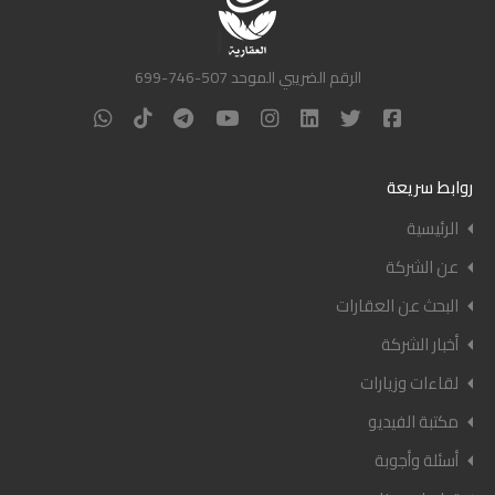
الرقم الضريبي الموحد 507-746-699
روابط سريعة
الرئيسية
عن الشركة
البحث عن العقارات
أخبار الشركة
لقاءات وزيارات
مكتبة الفيديو
أسئلة وأجوبة