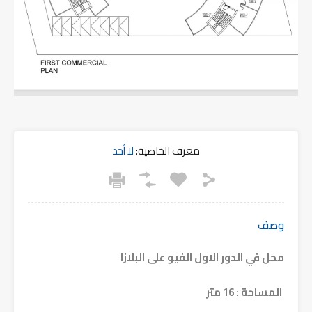
معرف الخاصية:
لا أحد
وصف
محل في الدور الاول الفيو على البلازا
المساحة : 16 متر