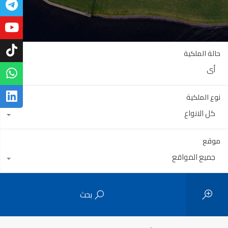
حالة الملكية
أي
نوع الملكية
كل الانواع
موقع
جميع المواقع
بحث