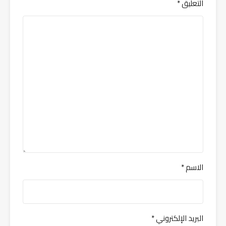
التعليق
*
الاسم
*
البريد الإلكتروني
*