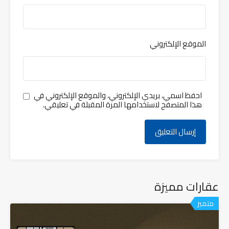
الموقع الإلكتروني
احفظ اسمي، بريدي الإلكتروني، والموقع الإلكتروني في
هذا المتصفح لاستخدامها المرة المقبلة في تعليقي.
عقارات مميزة
متميز