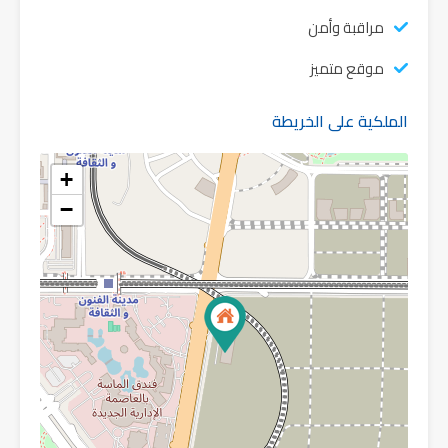
مراقبة وأمن
موقع متميز
الملكية على الخريطة
+
−