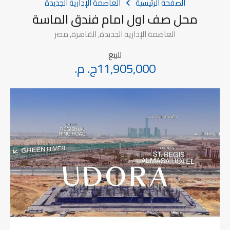
الصفحة الرئيسية
العاصمة الإدارية الجديدة
محل صف اول امام فندق الماسة
العاصمة الإدارية الجديدة, القاهرة, مصر
للبيع
11,905,000ج. م.