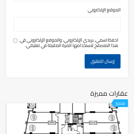
الموقع الإلكتروني
احفظ اسمي، بريدي الإلكتروني، والموقع الإلكتروني في
هذا المتصفح لاستخدامها المرة المقبلة في تعليقي.
عقارات مميزة
متميز