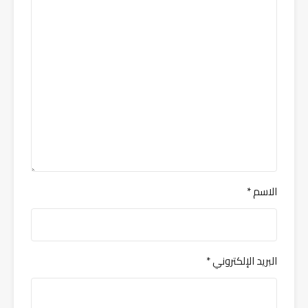
الاسم
*
البريد الإلكتروني
*