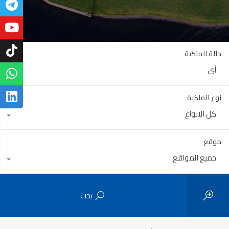
حالة الملكية
أي
نوع الملكية
كل الانواع
موقع
جميع المواقع
بحث