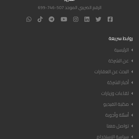
الرقم الضريبي الموحد 507-746-699
روابط سريعة
الرئيسية
عن الشركة
البحث عن العقارات
أخبار الشركة
لقاءات وزيارات
مكتبة الفيديو
أسئلة وأجوبة
تواصل معنا
سياسة الاستخدام