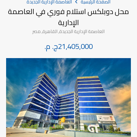
الصفحة الرئيسية
العاصمة الإدارية الجديدة
محل دوبلكس استلام فوري في العاصمة
الإدارية
العاصمة الإدارية الجديدة, القاهرة, مصر
21,405,000ج. م.