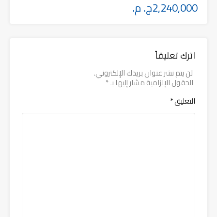
2,240,000ج. م.
اترك تعليقاً
لن يتم نشر عنوان بريدك الإلكتروني.
الحقول الإلزامية مشار إليها بـ
*
التعليق
*