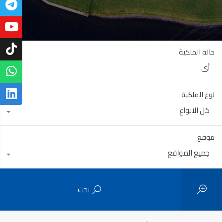
حالة الملكية
أي
نوع الملكية
كل الانواع
موقع
جميع المواقع
بحث