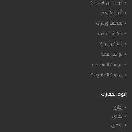
البحث عن العقارات
أخبار الشركة
لقاءات وزيارات
مكتبة الفيديو
أسئلة وأجوبة
تواصل معنا
سياسة الاستخدام
سياسة الخصوصية
أنواع العقارات
إداري
تجاري
سكني