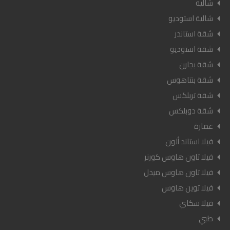
شاليه
شالية استوديو
شقة استاندر
شقة استوديو
شقة بجارن
شقة بنتاهوس
شقة تربلكس
شقة دوبلكس
عمارة
فيلا استاند ألون
فيلا تاون هاوس كورنر
فيلا تاون هاوس ميدل
فيلا توين هاوس
فيلا سكاي
طبي