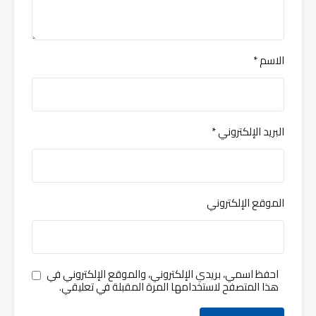
الاسم
*
البريد الإلكتروني
*
الموقع الإلكتروني
احفظ اسمي، بريدي الإلكتروني، والموقع الإلكتروني في
هذا المتصفح لاستخدامها المرة المقبلة في تعليقي.