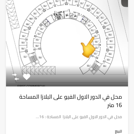
محل في الدور الاول الفيو على البلازا المساحة
16 متر
محل في الدور الاول الفيو على البلازا المساحة : 16…
للبيع