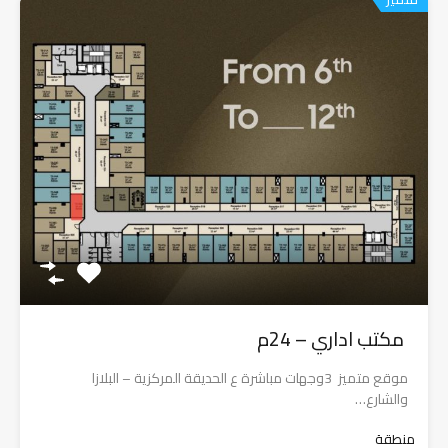
مكتب اداري – 24م
موقع متميز 3وجهات مباشرة ع الحديقة المركزية – البلازا
والشارع…
منطقة