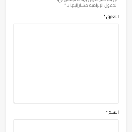
الحقول الإلزامية مشار إليها بـ
*
التعليق
*
الاسم
*