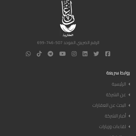
الرقم الضريبي الموحد 507-746-699
روابط سريعة
الرئيسية
عن الشركة
البحث عن العقارات
أخبار الشركة
لقاءات وزيارات