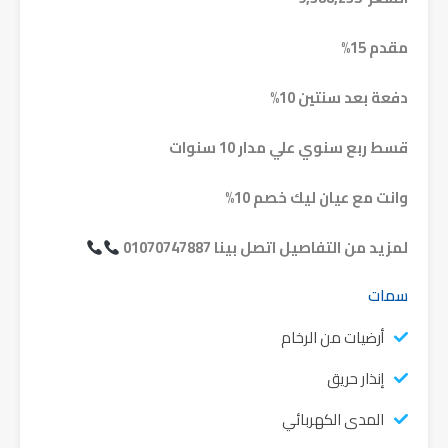
مقدم 15%
دفعة بعد سنتين 10%
قسط ربع سنوي علي مدار 10 سنوات
وانت مع عيان ليك خصم 10%
لمزيد من التفاصيل اتصل بينا 01070747887
سمات
أرضيات من الرخام
إنذار حريق
المدى الكهربائي