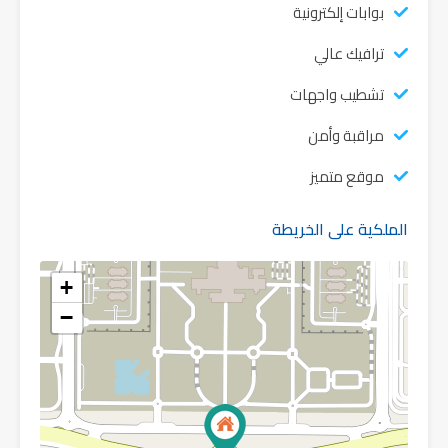
بوابات إلكترونية
ترافيك عالي
تشطيب واجهات
مراقبة وأمن
موقع متميز
الملكية على الخريطة
+
−