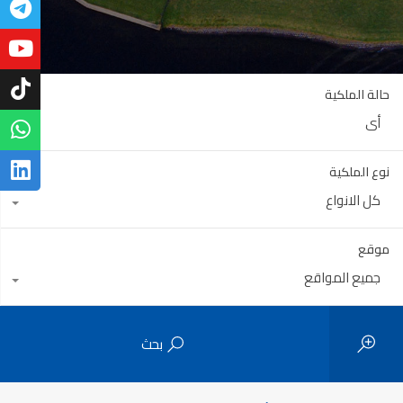
حالة الملكية
أي
نوع الملكية
كل الانواع
موقع
جميع المواقع
بحث