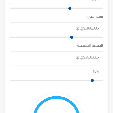
سعر المنزل
الدفعة المقدمة