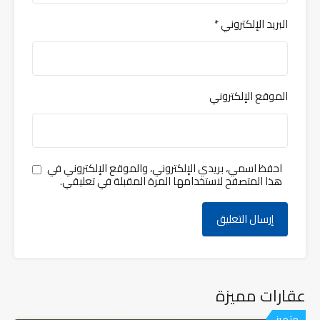
البريد الإلكتروني
*
الموقع الإلكتروني
احفظ اسمي، بريدي الإلكتروني، والموقع الإلكتروني في
هذا المتصفح لاستخدامها المرة المقبلة في تعليقي.
عقارات مميزة
متميز