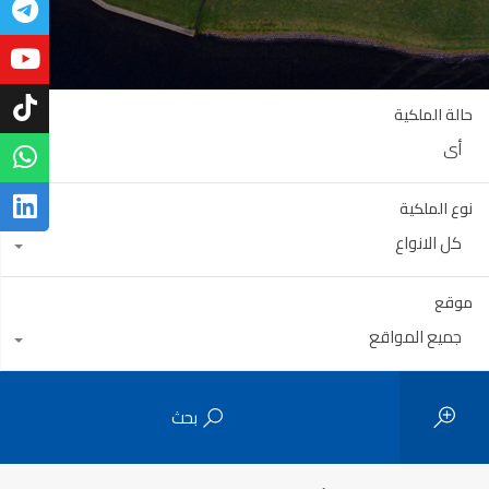
حالة الملكية
أي
نوع الملكية
كل الانواع
موقع
جميع المواقع
بحث