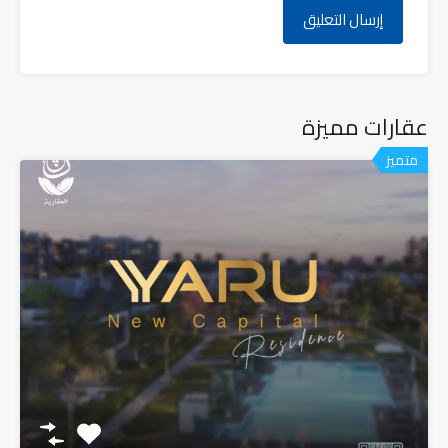
عقارات مميزة
متميز