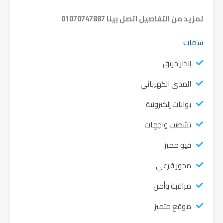
لمزيد من التفاصيل اتصل بينا 01070747887
سمات
إنذار حريق
المدى الكهربائي
بوابات إلكترونية
تشطيب واجهات
فيو مميز
محور فرعي
مراقبة وأمن
موقع متميز