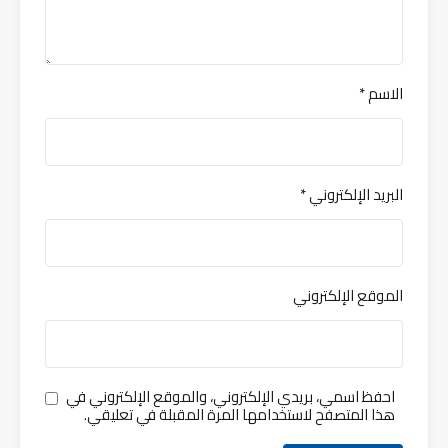
الاسم
*
البريد الإلكتروني
*
الموقع الإلكتروني
احفظ اسمي، بريدي الإلكتروني، والموقع الإلكتروني في
هذا المتصفح لاستخدامها المرة المقبلة في تعليقي.