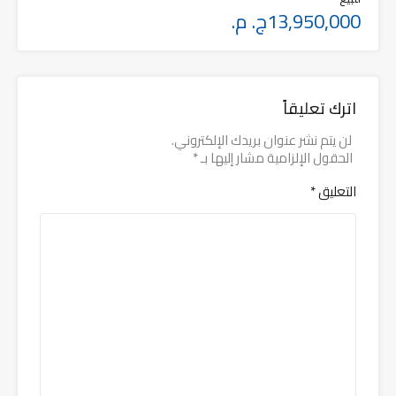
13,950,000ج. م.
اترك تعليقاً
لن يتم نشر عنوان بريدك الإلكتروني.
الحقول الإلزامية مشار إليها بـ
*
التعليق
*