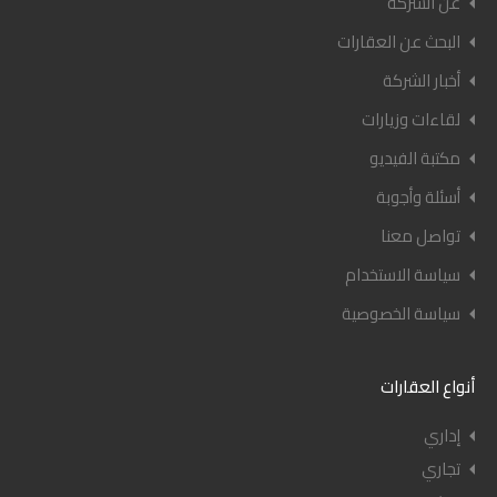
عن الشركة
البحث عن العقارات
أخبار الشركة
لقاءات وزيارات
مكتبة الفيديو
أسئلة وأجوبة
تواصل معنا
سياسة الاستخدام
سياسة الخصوصية
أنواع العقارات
إداري
تجاري