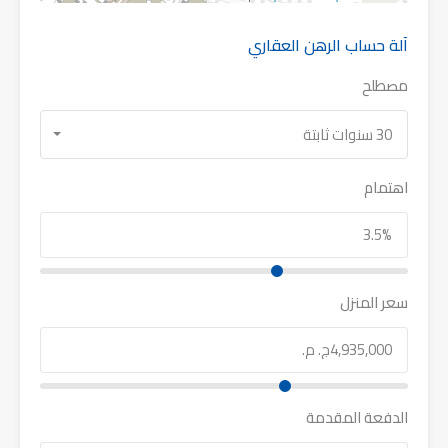
آلة حساب الرهن العقاري
مصطلح
30 سنوات ثابتة
اهتمام
سعر المنزل
الدفعة المقدمة