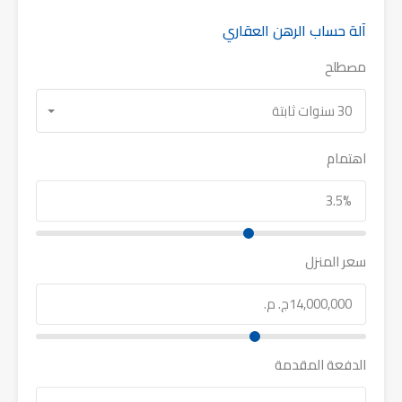
آلة حساب الرهن العقاري
مصطلح
30 سنوات ثابتة
اهتمام
سعر المنزل
الدفعة المقدمة