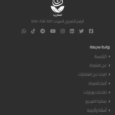
الرقم الضريبي الموحد 507-746-699
روابط سريعة
الرئيسية
عن الشركة
البحث عن العقارات
أخبار الشركة
لقاءات وزيارات
مكتبة الفيديو
أسئلة وأجوبة