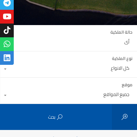
حالة الملكية
أي
نوع الملكية
كل الانواع
موقع
جميع المواقع
بحث