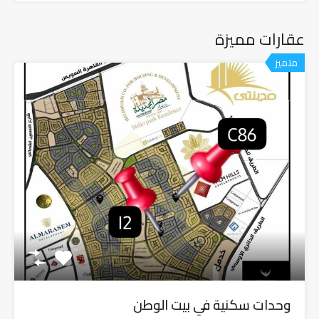
عقارات مميزة
متميز
وحدات سكنية في بيت الوطن