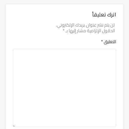
اترك تعليقاً
لن يتم نشر عنوان بريدك الإلكتروني.
الحقول الإلزامية مشار إليها بـ
*
التعليق
*