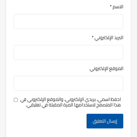
الاسم
*
البريد الإلكتروني
*
الموقع الإلكتروني
احفظ اسمي، بريدي الإلكتروني، والموقع الإلكتروني في
هذا المتصفح لاستخدامها المرة المقبلة في تعليقي.