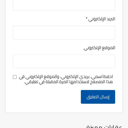
البريد الإلكتروني
*
الموقع الإلكتروني
احفظ اسمي، بريدي الإلكتروني، والموقع الإلكتروني في
هذا المتصفح لاستخدامها المرة المقبلة في تعليقي.
عقارات مميزة