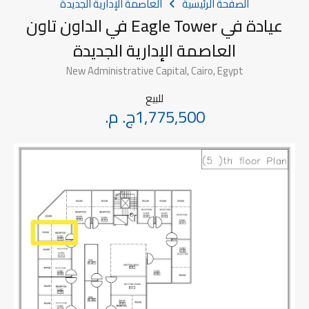
الصفحة الرئيسية
العاصمة الإدارية الجديدة
عيادة في Eagle Tower في الداون تاون
العاصمة الإدارية الجديدة
New Administrative Capital, Cairo, Egypt
للبيع
1,775,500ج. م.