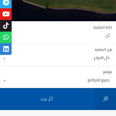
حالة الملكية
أي
نوع الملكية
كل الانواع
موقع
جميع المواقع
بحث