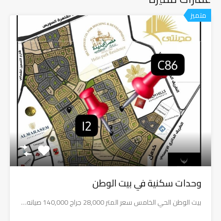
متميز
وحدات سكنية في بيت الوطن
بيت الوطن الحي الخامس سعر المتر 28,000 جراج 140,000 صيانه…