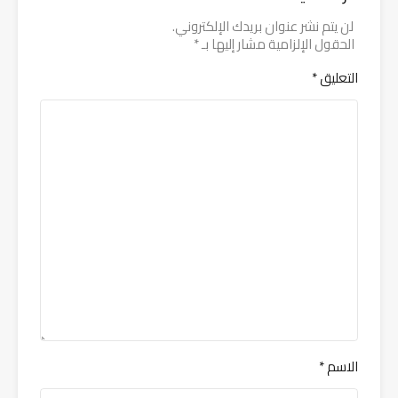
لن يتم نشر عنوان بريدك الإلكتروني.
الحقول الإلزامية مشار إليها بـ
*
التعليق
*
الاسم
*