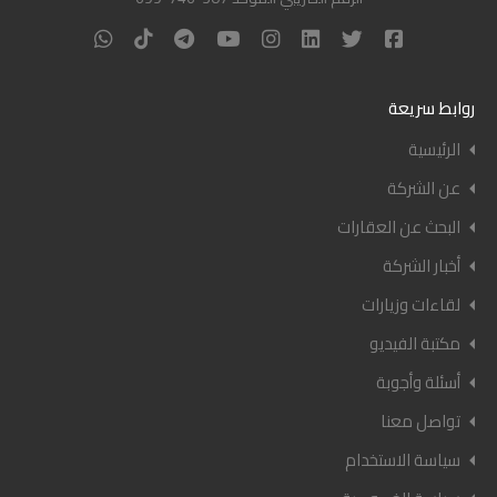
روابط سريعة
الرئيسية
عن الشركة
البحث عن العقارات
أخبار الشركة
لقاءات وزيارات
مكتبة الفيديو
أسئلة وأجوبة
تواصل معنا
سياسة الاستخدام