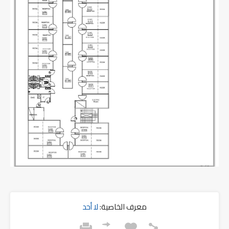
معرف الخاصية:
لا أحد