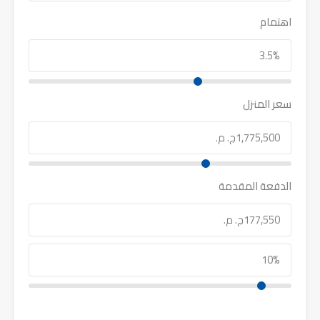
اهتمام
سعر المنزل
الدفعة المقدمة