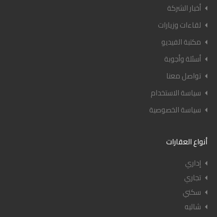
أخبار الشركة
لقاءات وزيارات
مكتبة الفيديو
أسئلة وأجوبة
تواصل معنا
سياسة الاستخدام
سياسة الخصوصية
أنواع العقارات
إداري
تجاري
سكني
شاليه