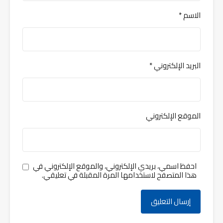
الاسم
*
البريد الإلكتروني
*
الموقع الإلكتروني
احفظ اسمي، بريدي الإلكتروني، والموقع الإلكتروني في
هذا المتصفح لاستخدامها المرة المقبلة في تعليقي.