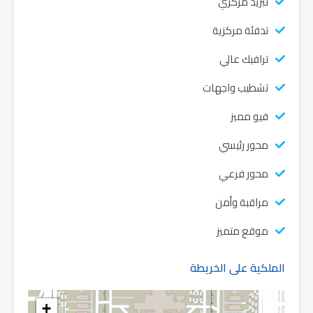
تبريد مركزي
تدفئة مركزية
ترافيك عالي
تشطيب واجهات
فيو مميز
محور رئيسي
محور فرعي
مراقبة وأمن
موقع متميز
الملكية على الخريطة
+