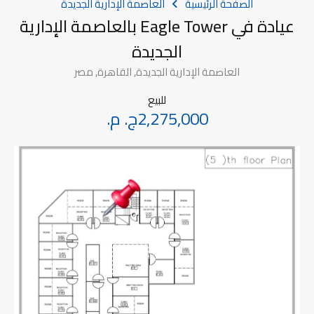
الصفحة الرئيسية
العاصمة الإدارية الجديدة
عيادة في Eagle Tower بالعاصمة الإدارية
الجديدة
العاصمة الإدارية الجديدة, القاهرة, مصر
للبيع
2,275,000ج. م.