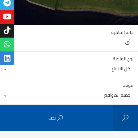
حالة الملكية
أي
نوع الملكية
كل الانواع
موقع
جميع المواقع
بحث