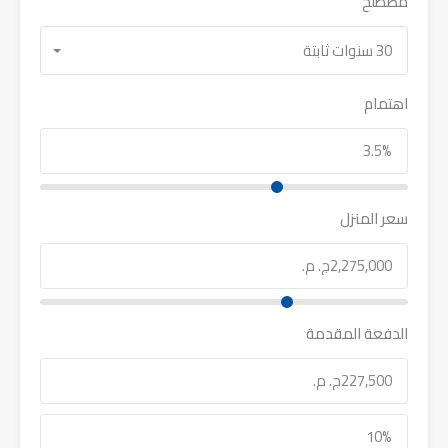
مصطلح
30 سنوات ثابتة
اهتمام
سعر المنزل
الدفعة المقدمة