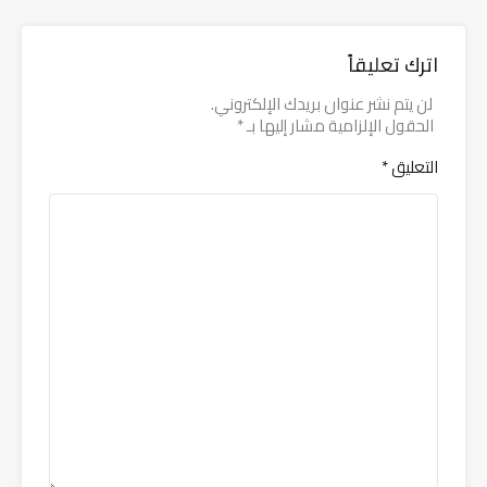
اترك تعليقاً
لن يتم نشر عنوان بريدك الإلكتروني.
الحقول الإلزامية مشار إليها بـ
*
التعليق
*