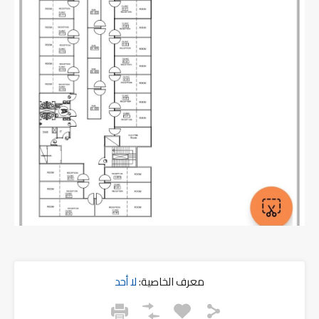
معرف الخاصية:
لا أحد