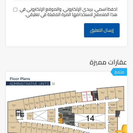
احفظ اسمي، بريدي الإلكتروني، والموقع الإلكتروني في
هذا المتصفح لاستخدامها المرة المقبلة في تعليقي.
عقارات مميزة
متميز