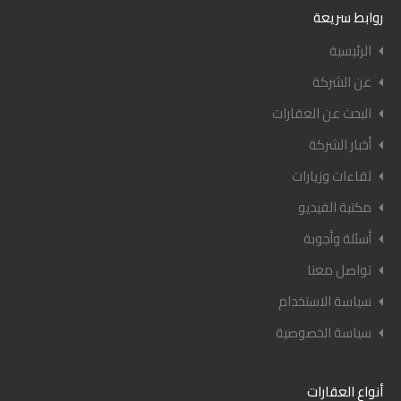
روابط سريعة
الرئيسية
عن الشركة
البحث عن العقارات
أخبار الشركة
لقاءات وزيارات
مكتبة الفيديو
أسئلة وأجوبة
تواصل معنا
سياسة الاستخدام
سياسة الخصوصية
أنواع العقارات