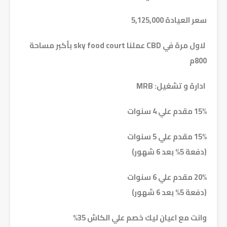
سعر العيادة 5,125,000
لاول مرة في CBD عملنا sky food court بأكبر مساحة
800م
ادارة و تشغيل: MRB
15% مقدم علي 4 سنوات
15% مقدم علي 5 سنوات
(دفعة 5% بعد 6 شهور)
20% مقدم علي 6 سنوات
(دفعة 5% بعد 6 شهور)
وانت مع اعيان ليك خصم علي الكاش 35%