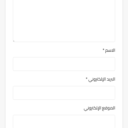
الاسم
*
البريد الإلكتروني
*
الموقع الإلكتروني