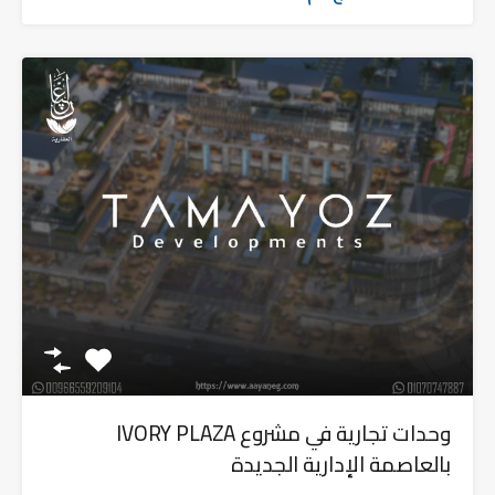
وحدات تجارية في مشروع IVORY PLAZA
بالعاصمة الإدارية الجديدة