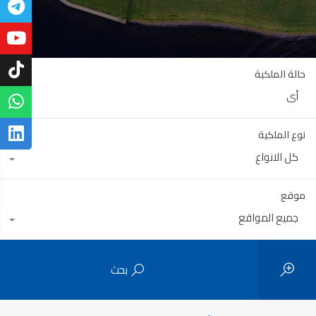
حالة الملكية
أي
نوع الملكية
كل الانواع
موقع
جميع المواقع
بحث