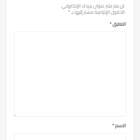
لن يتم نشر عنوان بريدك الإلكتروني.
الحقول الإلزامية مشار إليها بـ
*
التعليق
*
الاسم
*