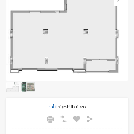
معرف الخاصية:
لا أحد