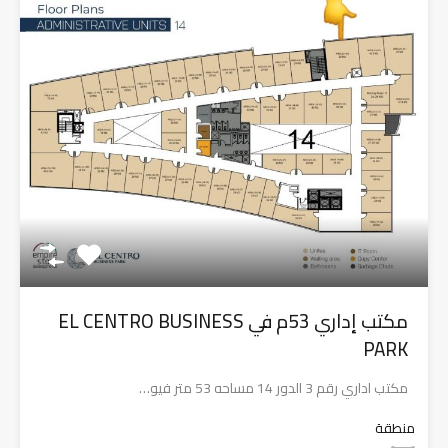
مكتب إداري 53م في EL CENTRO BUSINESS
PARK
مكتب اداري رقم 3 الدور 14 مساحه 53 متر فيو…
منطقة