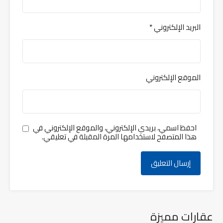
البريد الإلكتروني
*
الموقع الإلكتروني
احفظ اسمي، بريدي الإلكتروني، والموقع الإلكتروني في
هذا المتصفح لاستخدامها المرة المقبلة في تعليقي.
عقارات مميزة