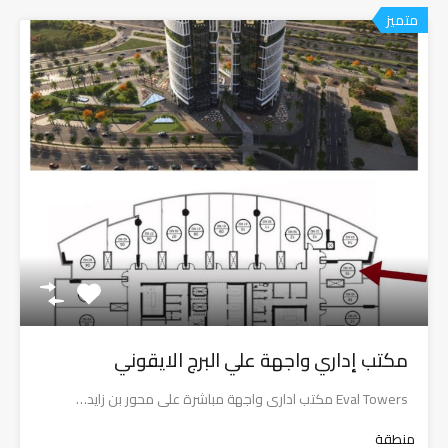
متميز
مكتب إداري واجهة علي البرج الايقوني
Eval Towers مكتب ادارى واجهة مباشرة على محور بن زايد…
منطقة