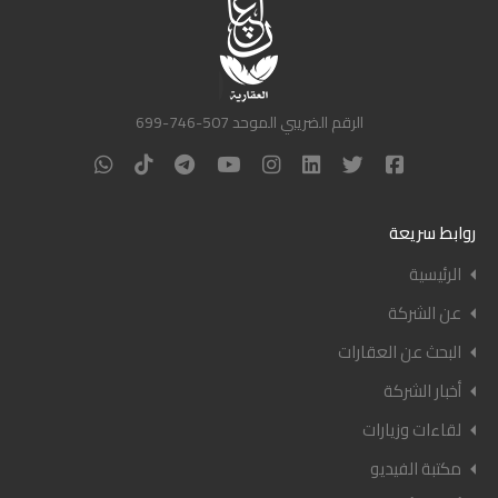
الرقم الضريبي الموحد 507-746-699
روابط سريعة
الرئيسية
عن الشركة
البحث عن العقارات
أخبار الشركة
لقاءات وزيارات
مكتبة الفيديو