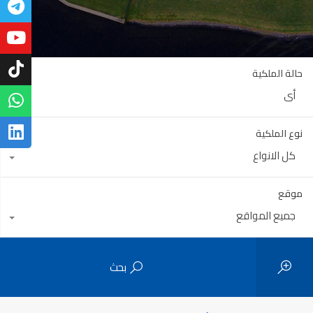
حالة الملكية
أي
نوع الملكية
كل الانواع
موقع
جميع المواقع
بحث