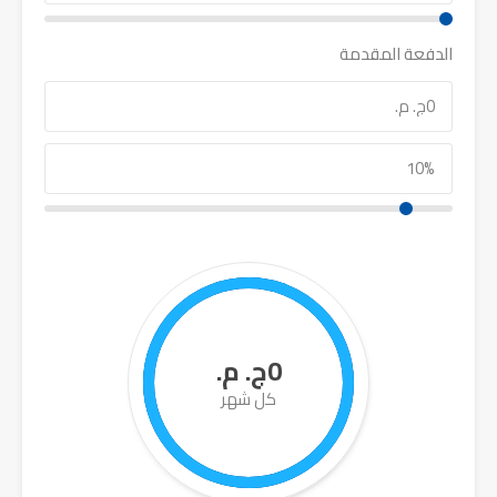
الدفعة المقدمة
0ج. م.
كل شهر