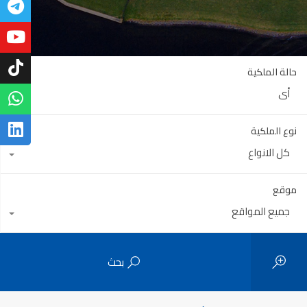
حالة الملكية
أي
نوع الملكية
كل الانواع
موقع
جميع المواقع
بحث