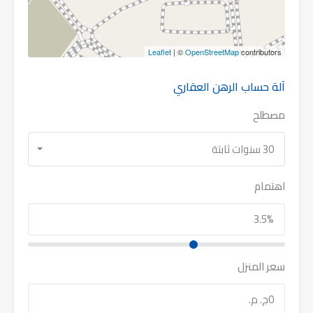
Leaflet
| ©
OpenStreetMap
contributors
آلة حساب الرهن العقاري
مصطلح
30 سنوات ثابتة
اهتمام
سعر المنزل