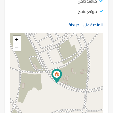
مراقبة وأمن
موقع متميز
الملكية على الخريطة
+
−