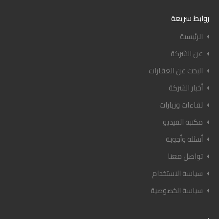
روابط سريعة
الرئيسية
عن الشركة
البحث عن العقارات
أخبار الشركة
لقاءات وزيارات
مكتبة الفيديو
أسئلة وأجوبة
تواصل معنا
سياسة الاستخدام
سياسة الخصوصية