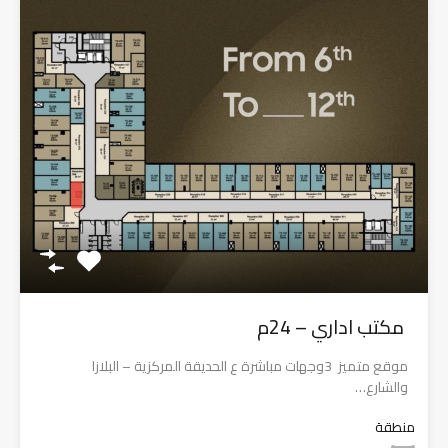
مكتب اداري – 24م
موقع متميز 3وجهات مباشرة ع الحديقة المركزية – البلازا
والشارع…
منطقة