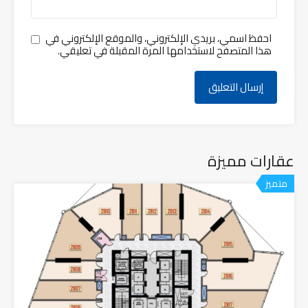
احفظ اسمي، بريدي الإلكتروني، والموقع الإلكتروني في
هذا المتصفح لاستخدامها المرة المقبلة في تعليقي.
عقارات مميزة
متميز