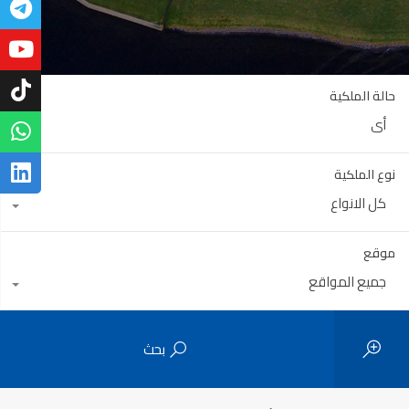
حالة الملكية
أي
نوع الملكية
كل الانواع
موقع
جميع المواقع
بحث