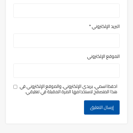
البريد الإلكتروني
*
الموقع الإلكتروني
احفظ اسمي، بريدي الإلكتروني، والموقع الإلكتروني في
هذا المتصفح لاستخدامها المرة المقبلة في تعليقي.