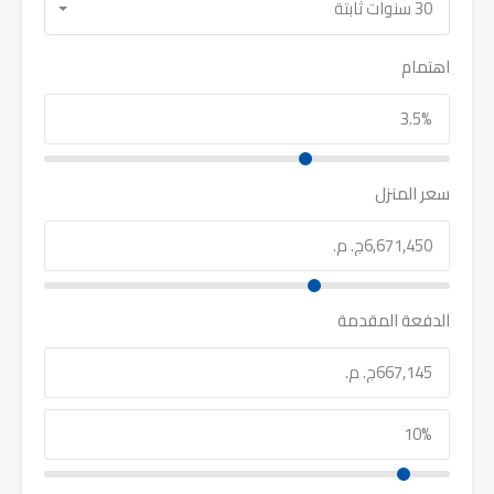
30 سنوات ثابتة
اهتمام
سعر المنزل
الدفعة المقدمة