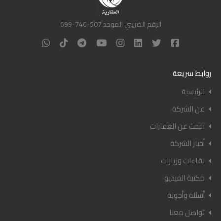
الرقم الضريبي الموحد 507-746-699
روابط سريعة
الرئيسية
عن الشركة
البحث عن العقارات
أخبار الشركة
لقاءات وزيارات
مكتبة الفيديو
أسئلة وأجوبة
تواصل معنا