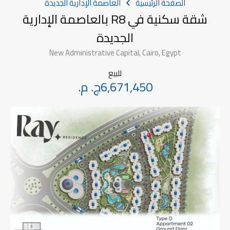
الصفحة الرئيسية
العاصمة الإدارية الجديدة
شقة سكنية في R8 بالعاصمة الإدارية
الجديدة
New Administrative Capital, Cairo, Egypt
للبيع
6,671,450ج. م.