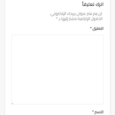
اترك تعليقاً
لن يتم نشر عنوان بريدك الإلكتروني.
الحقول الإلزامية مشار إليها بـ
*
التعليق
*
الاسم
*