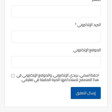
البريد الإلكتروني
*
الموقع الإلكتروني
احفظ اسمي، بريدي الإلكتروني، والموقع الإلكتروني في
هذا المتصفح لاستخدامها المرة المقبلة في تعليقي.