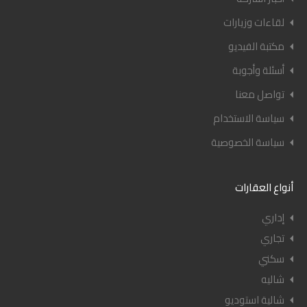
لقاءات وزيارات
مكتبة الفيديو
أسئلة وأجوبة
تواصل معنا
سياسة الاستخدام
سياسة الخصوصية
أنواع العقارات
إداري
تجاري
سكني
شاليه
شالية استوديو