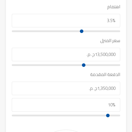
اهتمام
سعر المنزل
الدفعة المقدمة