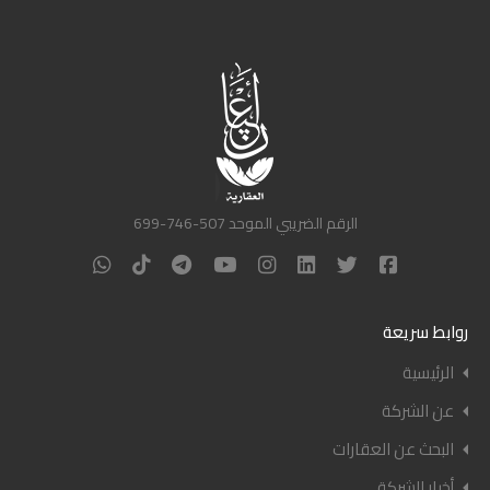
الرقم الضريبي الموحد 507-746-699
روابط سريعة
الرئيسية
عن الشركة
البحث عن العقارات
أخبار الشركة