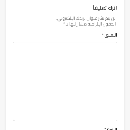
اترك تعليقاً
لن يتم نشر عنوان بريدك الإلكتروني.
الحقول الإلزامية مشار إليها بـ
*
التعليق
*
الاسم
*