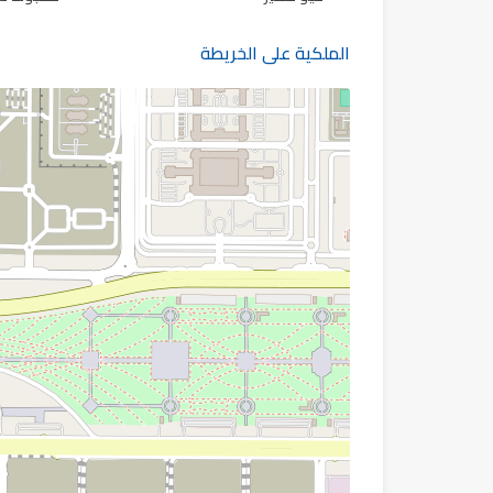
الملكية على الخريطة