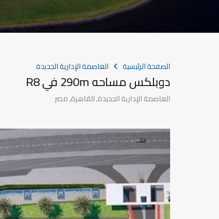
الصفحة الرئيسية
العاصمة الإدارية الجديدة
دوبلكس مساحه 290m في R8
العاصمة الإدارية الجديدة, القاهرة, مصر