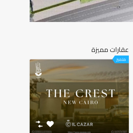
عقارات مميزة
متميز