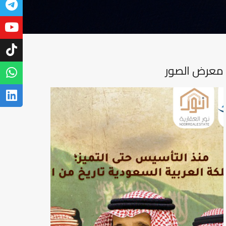
معرض الصور