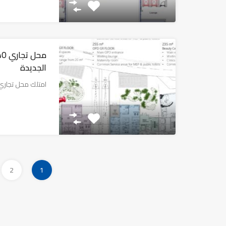
الجديدة
امتلك محل تجاري
2
1