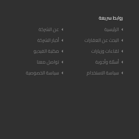
روابط سريعة
الرئيسية
عن الشركة
البحث عن العقارات
أخبار الشركة
لقاءات وزيارات
مكتبة الفيديو
أسئلة وأجوبة
تواصل معنا
سياسة الاستخدام
سياسة الخصوصية