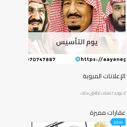
يوم التأسيس
الإعلانات المبوبة
لا يوجد اعلانات تطابق بحثك.
عقارات مميزة
متميز