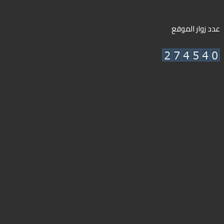
عدد زوار الموقع