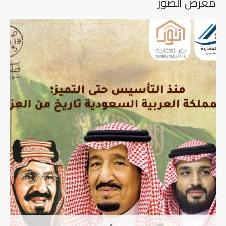
معرض الصور