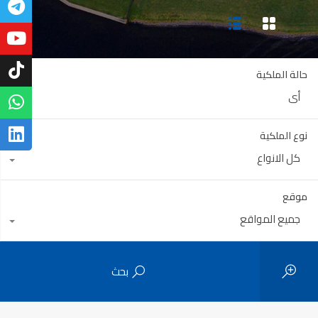
حالة الملكية
أي
نوع الملكية
كل الانواع
موقع
جميع المواقع
بحث