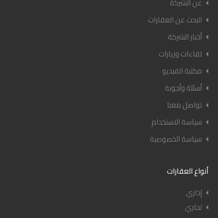
عن الشركة
البحث عن العقارات
أخبار الشركة
لقاءات وزيارات
مكتبة الفيديو
أسئلة وأجوبة
تواصل معنا
سياسة الاستخدام
سياسة الخصوصية
أنواع العقارات
إداري
تجاري