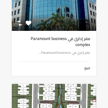
مقر إداري في Paramount business
complex
مقر إداري في Paramount business…
للبيع