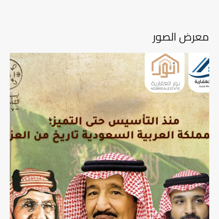
معرض الصور