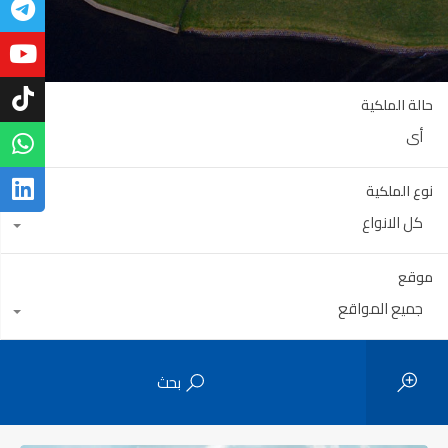
حالة الملكية
أي
نوع الملكية
كل الانواع
موقع
جميع المواقع
بحث