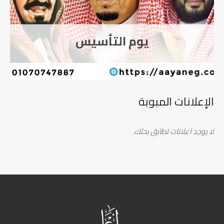
يوم التأسيس
الإعلانات المبوبة
لا يوجد اعلانات تطابق بحثك.