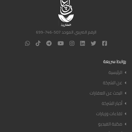
الرقم الضريبي الموحد 507-746-699
روابط سريعة
الرئيسية
عن الشركة
البحث عن العقارات
أخبار الشركة
لقاءات وزيارات
مكتبة الفيديو