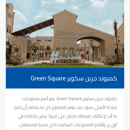
كمبوند جرين سكوير Green Square
كمبوند جرين سكوير Green Square هو أهم مشروعات
شركة الأهلي صبور، حيث يوفر المشروع كل ما يمكنك أن تحلم
به أنت وعائلتك، فيجعلك تحصل على تجربة عيش مختلفة في
أرق ى وأفخم المشروعات السكنية داخل مدينة المستقبل،