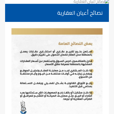
نصائح أعيان العقارية