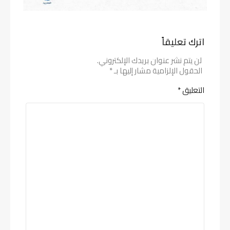
اترك تعليقاً
لن يتم نشر عنوان بريدك الإلكتروني.
الحقول الإلزامية مشار إليها بـ
*
التعليق
*