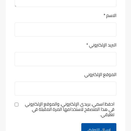
الاسم
*
البريد الإلكتروني
*
الموقع الإلكتروني
احفظ اسمي، بريدي الإلكتروني، والموقع الإلكتروني
في هذا المتصفح لاستخدامها المرة المقبلة في
تعليقي.