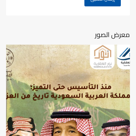
معرض الصور