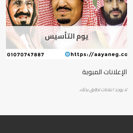
يوم التأسيس
الإعلانات المبوبة
لا يوجد اعلانات تطابق بحثك.