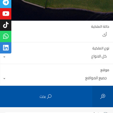
حالة الملكية
أي
نوع الملكية
كل الانواع
موقع
جميع المواقع
بحث