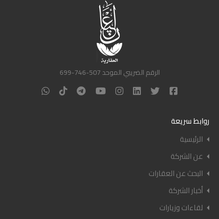
الرقم الضريبي الموحد 507-746-699
روابط سريعة
الرئيسية
عن الشركة
البحث عن العقارات
أخبار الشركة
لقاءات وزيارات