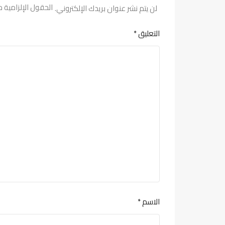
الحقول الإلزامية م
لن يتم نشر عنوان بريدك الإلكتروني.
التعليق
*
الاسم
*