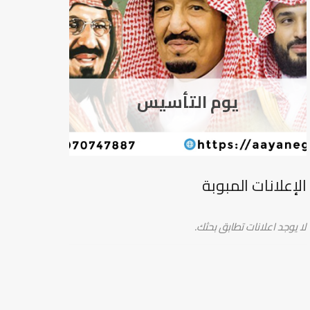
يوم التأسيس
الإعلانات المبوبة
لا يوجد اعلانات تطابق بحثك.