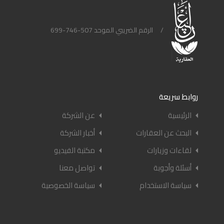
/
الرقم الضريبي الموحد 507-746-699
روابط سريعة
الرئيسية
عن الشركة
البحث عن العقارات
أخبار الشركة
لقاءات وزيارات
مكتبة الفيديو
أسئلة وأجوبة
تواصل معنا
سياسة الاستخدام
سياسة الخصوصية