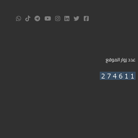
عدد زوار الموقع