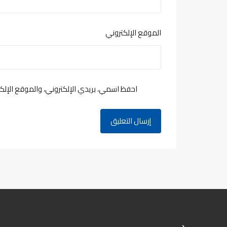
الموقع الإلكتروني
احفظ اسمي، بريدي الإلكتروني، والموقع الإلك