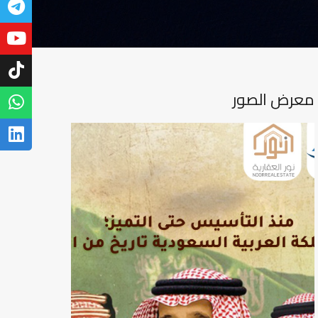
معرض الصور