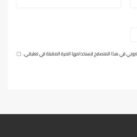
تروني في هذا المتصفح لاستخدامها المرة المقبلة في تعليقي.