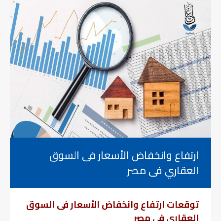
ارتفاع وانخفاض الأسعار فى السوق
العقاري فى مصر
توقعات ارتفاع وانخفاض الأسعار فى السوق
العقاري فى مصر