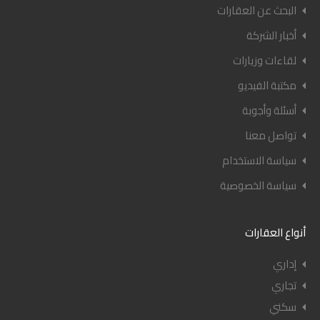
البحث عن العقارات
أخبار الشركة
لقاءات وزيارات
مكتبة الفيديو
أسئلة وأجوبة
تواصل معنا
سياسة الاستخدام
سياسة الخصوصية
أنواع العقارات
إداري
تجاري
سكني