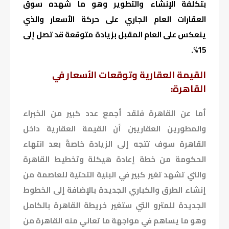
بتكلفة الإنشاء والتطوير وهو ما شهده سوق
العقارات العام الجاري على حركة الأسعار والذي
ينعكس على العام المقبل بزيادة متوقعة قد تصل إلى
15%.
القيمة العقارية وتوقعات الأسعار في
القاهرة:
أما عن القاهرة فلقد أجمع عدد كبير من الخبراء
والمطورين العقاريين أن القيمة العقارية داخل
القاهرة سوف تتجه إلى الزيادة خاصةً بعد انتهاء
الحكومة من خطة إعادة هيكلة وتخطيط القاهرة
والتي تشهد تغير كبير في البنية التحتية للعاصمة من
إنشاء الطرق والكباري الجديدة بالإضافة إلى الخطوط
الجديدة للمترو التي ستغير خريطة القاهرة بالكامل
وهو ما يساهم في مواجهة ما تعاني منه القاهرة من