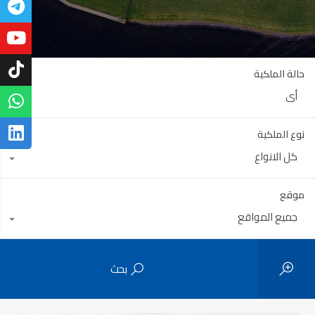
حالة الملكية
أي
نوع الملكية
كل الانواع
موقع
جميع المواقع
بحث