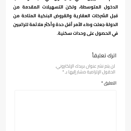
الدخول المتوسطة، ولكن التسهيلات المقدمة من
قبل الشركات العقارية والقروض البنكية المتاحة من
الدولة جعلت وطء الأمر أقل حدة وأكثر ملائمة للراغبين
في الحصول على وحدات سكنية.
اترك تعليقاً
لن يتم نشر عنوان بريدك الإلكتروني.
الحقول الإلزامية مشار إليها بـ
*
التعليق
*