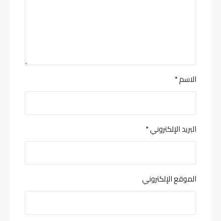
الاسم
*
البريد الإلكتروني
*
الموقع الإلكتروني