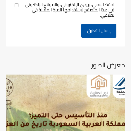
احفظ اسمي، بريدي الإلكتروني، والموقع الإلكتروني
في هذا المتصفح لاستخدامها المرة المقبلة في
تعليقي.
معرض الصور