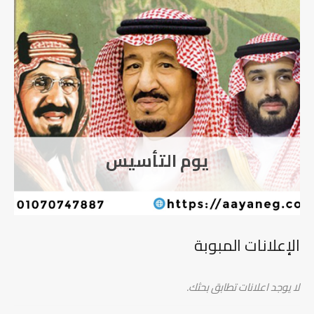
يوم التأسيس
الإعلانات المبوبة
لا يوجد اعلانات تطابق بحثك.