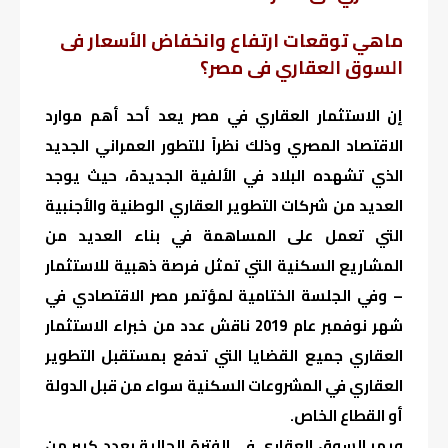
ماهي توقعات ارتفاع وانخفاض الأسعار فى
السوق العقاري فى مصر؟
إن الاستثمار العقاري في مصر يعد أحد أهم موارد
الاقتصاد المصري وذلك نظراً للتطور العمراني الجديد
الذي تشهده البلاد في الألفية الجديدة، حيث يوجد
العديد من شركات التطوير العقاري الوطنية والأجنبية
التي تعمل على المساهمة في بناء العديد من
المشاريع السكنية التي تمثل فرصة ذهبية للاستثمار
– وفي الجلسة الختامية لمؤتمر مصر الاقتصادي في
شهر نوفمبر عام 2019 ناقش عدد من خبراء الاستثمار
العقاري جميع القضايا التي تدفع بمستقبل التطوير
العقاري في المشروعات السكنية سواء من قبل الدولة
أو القطاع الخاص.
ويمر السوق العقاري فى الفترة الحالية بعدد كبير من