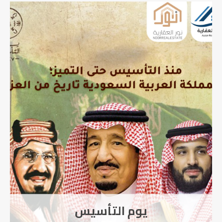
يوم التأسيس