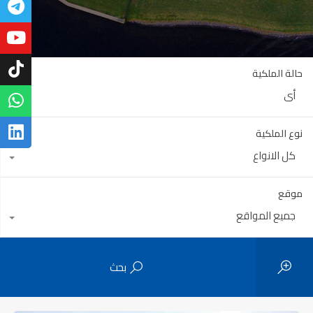
حالة الملكية
أي
نوع الملكية
كل الانواع
موقع
جميع المواقع
بحث