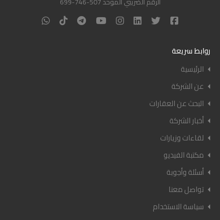
الرقم الضريبي الموحد 507-746-699
روابط سريعة
الرئيسية
عن الشركة
البحث عن العقارات
أخبار الشركة
لقاءات وزيارات
مكتبة الفيديو
أسئلة وأجوبة
تواصل معنا
سياسة الاستخدام