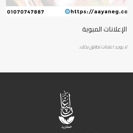
الإعلانات المبوبة
لا يوجد اعلانات تطابق بحثك.