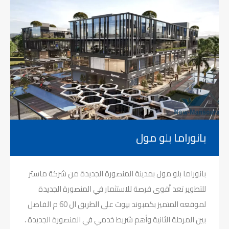
بانوراما بلو مول
بانوراما بلو مول بمدينة المنصورة الجديدة من شركة ماستر
للتطوير تعد أقوى فرصة للاستثمار في المنصورة الجديدة
لموقعه المتميز بكمبوند بيوت على الطريق ال 60 م الفاصل
بين المرحلة الثانية وأهم شريط خدمي في المنصورة الجديدة ،