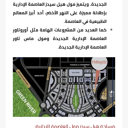
الجديدة. ويتميز مول هيل سيدز العاصمة الإدارية
بإطلالة مميزة على النهر الأخضر، أحد أبرز المعالم
الطبيعية في العاصمة.
كما العديد من المشروعات الهامة مثل أوروتاور
العاصمة الإدارية الجديدة ومول ماس تاور
العاصمة الإدارية الجديدة.
مساحة هيل سيدز مول العاصمة الإدارية: