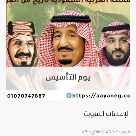
اورينتيشن شركة RIO
Development
الإعلانات المبوبة
لا يوجد اعلانات تطابق بحثك.