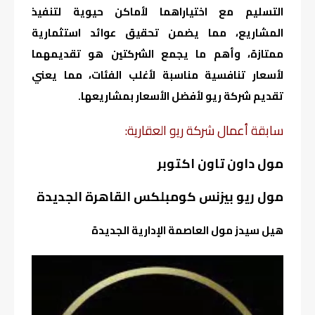
التسليم مع اختياراهما لأماكن حيوية لتنفيذ
المشاريع، مما يضمن تحقيق عوائد استثمارية
ممتازة، وأهم ما يجمع الشركتين هو تقديمهما
لأسعار تنافسية مناسبة لأغلب الفئات، مما يعني
تقديم شركة ريو لأفضل الأسعار بمشاريعها.
سابقة أعمال شركة ريو العقارية:
مول داون تاون اكتوبر
مول ريو بيزنس كومبلكس القاهرة الجديدة
هيل سيدز مول العاصمة الإدارية الجديدة