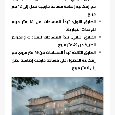
مع إمكانية إضافة مساحة خارجية تصل إلى 12 متر
مربع.
الطابق الأول: تبدأ المساحات من 41 متر مربع
للوحدات التجارية.
الطابق الثاني: تبدأ المساحات للعيادات والمراكز
الطبية من 49 متر مربع.
الطابق الثالث: تبدأ المساحات من 49 متر مربع، مع
إمكانية الحصول على مساحة خارجية إضافية تصل
إلى 6 متر مربع.