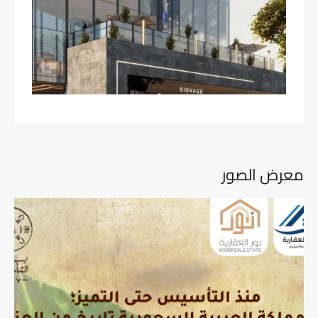
معرض الصور