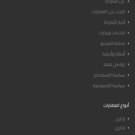
عن الشركة
البحث عن العقارات
أخبار الشركة
لقاءات وزيارات
مكتبة الفيديو
أسئلة وأجوبة
تواصل معنا
سياسة الاستخدام
سياسة الخصوصية
أنواع العقارات
إداري
تجاري