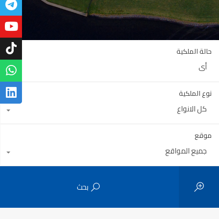
حالة الملكية
أي
نوع الملكية
كل الانواع
موقع
جميع المواقع
بحث