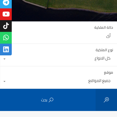
حالة الملكية
أي
نوع الملكية
كل الانواع
موقع
جميع المواقع
بحث