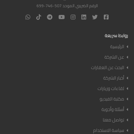
الرقم الضريبي الموحد 507-746-699
روابط سريعة
الرئيسية
عن الشركة
البحث عن العقارات
أخبار الشركة
لقاءات وزيارات
مكتبة الفيديو
أسئلة وأجوبة
تواصل معنا
سياسة الاستخدام