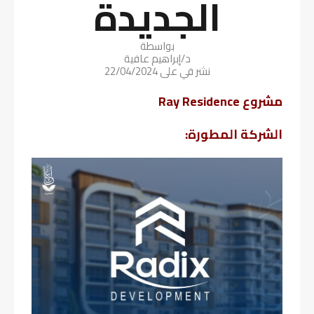
الجديدة
بواسطة
د/إبراهيم عافية
نشر في على
22/04/2024
مشروع Ray Residence
الشركة المطورة: