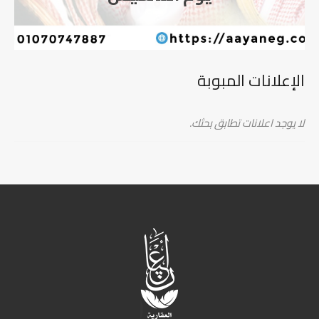
Development
الإعلانات المبوبة
لا يوجد اعلانات تطابق بحثك.