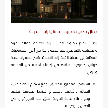
جمال تصميم كمبوند مونتانيا زايد الجديدة
يتميز تصميم كمبوند مونتانيا زايد الجديدة بجماله الفريد
واهتمامه بالتفاصيل، مما يجعله واحدًا من أرقى المشروعات
السكنية في مدينة الشيخ زايد الجديدة. يتميز الكمبوند بعدة
جوانب تصميمية تساهم في إضفاء لمسة من الفخامة
والرقي:
التصميم المعماري العصري: يجمع تصميم الكمبوند بين
الحداثة والأناقة، باستخدام خطوط هندسية نظيفة
ومواد بناء عالية الجودة. يخلق هذا المزج توازنًا بين
الجمال والوظيفة.