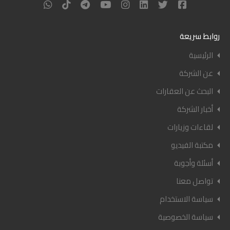
روابط سريعة
الرئيسية
عن الشركة
البحث عن العقارات
أخبار الشركة
لقاءات وزيارات
مكتبة الفيديو
أسئلة وأجوبة
تواصل معنا
سياسة الاستخدام
سياسة الخصوصية