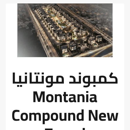
كمبوند مونتانيا
Montania
Compound New