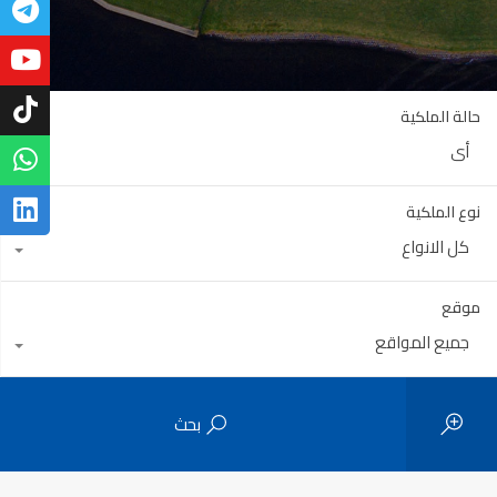
حالة الملكية
أي
نوع الملكية
كل الانواع
موقع
جميع المواقع
بحث