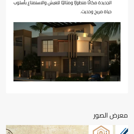
الجديدة مكانًا متطورًا ومثاليًا للعيش والاستمتاع بأسلوب
حياة مريح وحديث.
معرض الصور