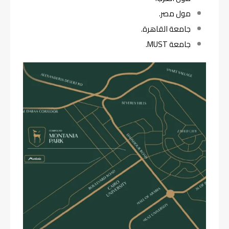
مول مصر.
جامعة القاهرة.
جامعة MUST.