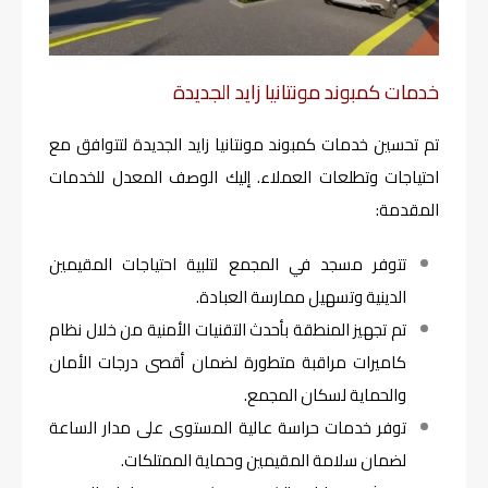
خدمات كمبوند مونتانيا زايد الجديدة
تم تحسين خدمات كمبوند مونتانيا زايد الجديدة لتتوافق مع
احتياجات وتطلعات العملاء. إليك الوصف المعدل للخدمات
المقدمة:
تتوفر مسجد في المجمع لتلبية احتياجات المقيمين
الدينية وتسهيل ممارسة العبادة.
تم تجهيز المنطقة بأحدث التقنيات الأمنية من خلال نظام
كاميرات مراقبة متطورة لضمان أقصى درجات الأمان
والحماية لسكان المجمع.
توفر خدمات حراسة عالية المستوى على مدار الساعة
لضمان سلامة المقيمين وحماية الممتلكات.