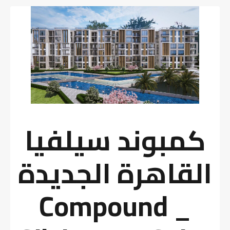
كمبوند سيلفيا
القاهرة الجديدة
_ Compound