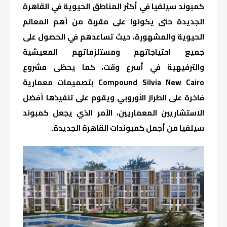
كمبوند سيلفيا في أكثر المناطق الحيوية في القاهرة
الجديدة حتى يكونوا على مقربة من أهم المعالم
الحيوية والمشهورة، حيث تساعدهم في الحصول على
جميع احتياجاتهم ومستلزماتهم المعيشية
والترفيهية في أسرع وقت، كما يحظى مشروع
Compound Silvia New Cairo بتصميمات معمارية
فاخرة على الطراز الأوروبي ويقوم على تنفيذها أفضل
الاستشاريين المعماريين، الأمر الذي يجعل كمبوند
سيلفيا من أجمل كمبوندات القاهرة الجديدة.