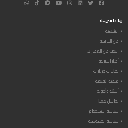
روابط سريعة
الرئيسية
عن الشركة
البحث عن العقارات
أخبار الشركة
لقاءات وزيارات
مكتبة الفيديو
أسئلة وأجوبة
تواصل معنا
سياسة الاستخدام
سياسة الخصوصية