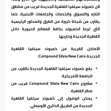
لأن كمبوند سيلفيا القاهرة الجديدة قريب من مناطق
التنزه والتسوق والخدمات والجامعات الأجنبية، كما
يقترب من شبكة كبيرة من الطرق والمحاور الرئيسية
التي تربط الكمبوند بكافة المعالم الحيوية داخل
القاهرة الجديدة وخارجها
الأماكن القريبة من كمبوند سيلفيا القاهرة
الجديدة Compound Silvia New Cairo:
يقع كمبوند سيلفيا القاهرة الجديدة بالقرب من
الجامعة الأمريكية.
مشروع Compound Silvia New Cairo قريب من
مطار القاهرة.
يمكن الوصول إلى كمبوند سيلفيا القاهرة
الجديدة من الطريق الدائري الأوسطي.