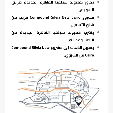
يجاور كمبوند سيلفيا القاهرة الجديدة طريق
السويس.
مشروع Compound Silvia New Cairo قريب من
شارع التسعين.
يقترب كمبوند سيلفيا القاهرة الجديدة من
الرحاب ومدينتي.
يسهل الذهاب إلى مشروع Compound Silvia New
Cairo من الشروق.