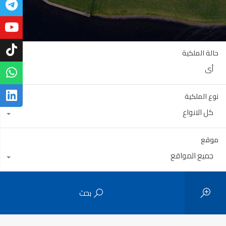
حالة الملكية
أي
نوع الملكية
كل الانواع
موقع
جميع المواقع
بحث