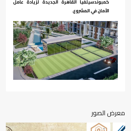
كمبوندسيلفيا القاهرة الجديدة لزيادة عامل
الأمان في المشروع.
معرض الصور