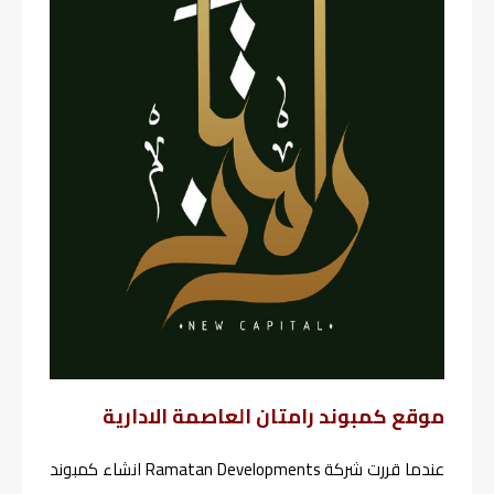
موقع كمبوند رامتان العاصمة الادارية
عندما قررت شركة Ramatan Developments انشاء كمبوند