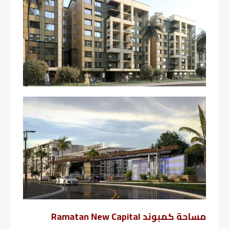
مساحة كمبوند Ramatan New Capital