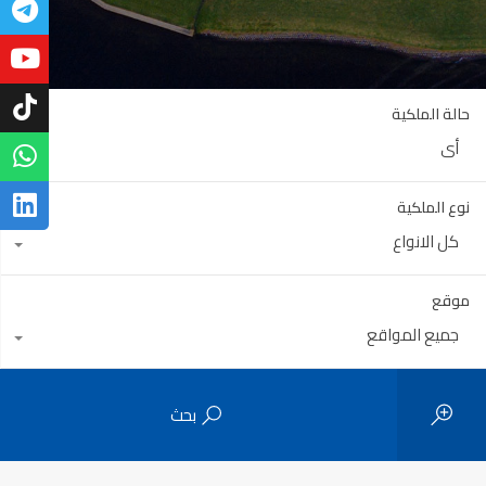
حالة الملكية
أي
نوع الملكية
كل الانواع
موقع
جميع المواقع
بحث