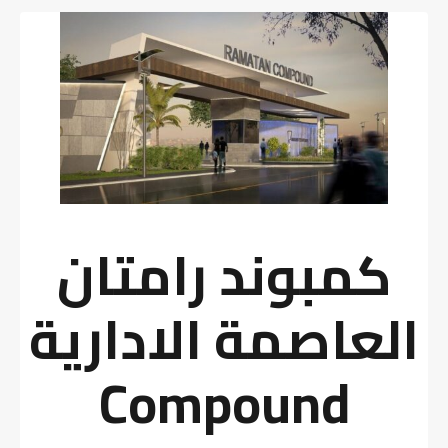
كمبوند رامتان
العاصمة الادارية
Compound