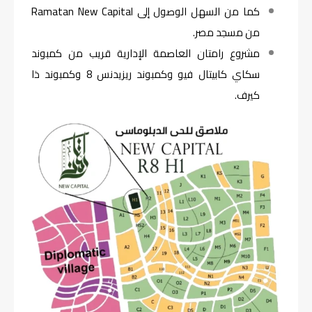
كما من السهل الوصول إلى Ramatan New Capital
من مسجد مصر.
مشروع رامتان العاصمة الإدارية قريب من كمبوند
سكاي كابيتال فيو وكمبوند ريزيدنس 8 وكمبوند ذا
كيرف.