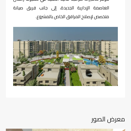
العاصمة الإدارية الجديدة، إلى جانب فريق صيانة
متخصص لإصلاح المرافق الخاص بالمشروع.
معرض الصور