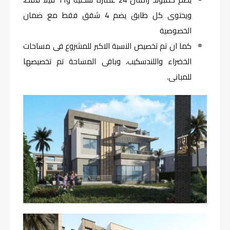
ويحتوى كل طابق يضم 4 شقق فقط مع ضمان
الخصوصية
كما ان تم تخصيص النسبة الاكبر للمشروع فى مساحات
الخضراء واللندسكيب، وباقى المساحة تم تخصيصها
للمبانى.