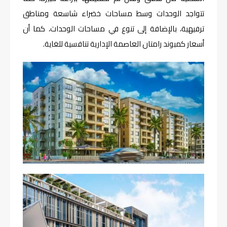
تتواجد الوحدات وسط مساحات خضراء شاسعة ومناطق
ترفيهية، بالإضافة إلى تنوع في مساحات الوحدات، كما أن
أسعار كمبوند رامتان العاصمة الإدارية تنافسية للغاية.