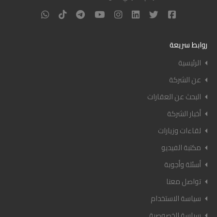
روابط سريعة
الرئيسية
عن الشركة
البحث عن العقارات
أخبار الشركة
لقاءات وزيارات
مكتبة الفيديو
أسئلة وأجوبة
تواصل معنا
سياسة الاستخدام
سياسة الخصوصية