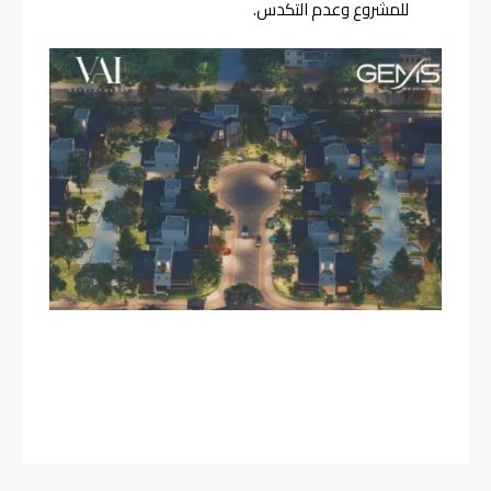
للمشروع وعدم التكدس.