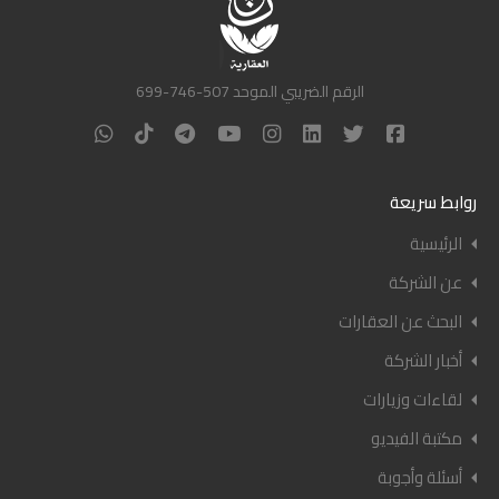
الرقم الضريبي الموحد 507-746-699
روابط سريعة
الرئيسية
عن الشركة
البحث عن العقارات
أخبار الشركة
لقاءات وزيارات
مكتبة الفيديو
أسئلة وأجوبة