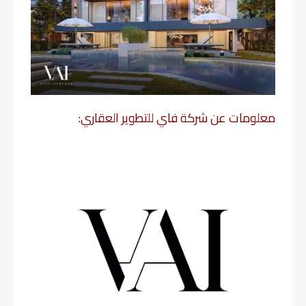
معلومات عن شركة فاي للتطوير العقاري: