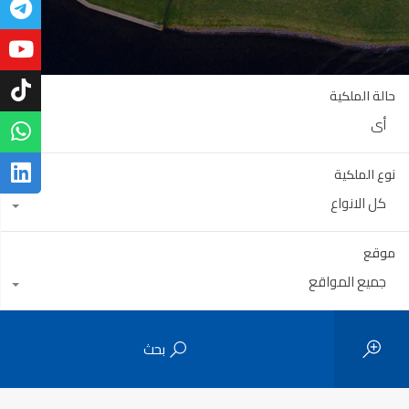
حالة الملكية
أي
نوع الملكية
كل الانواع
موقع
جميع المواقع
بحث