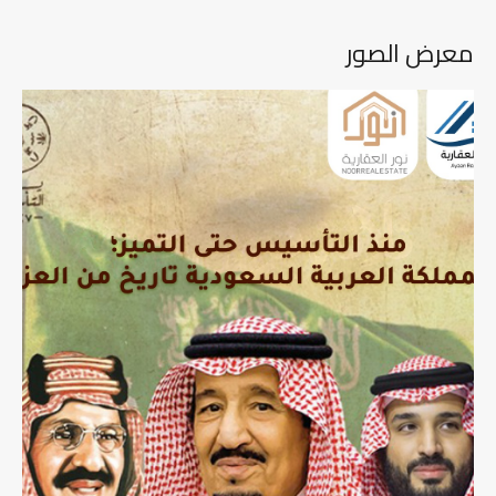
معرض الصور