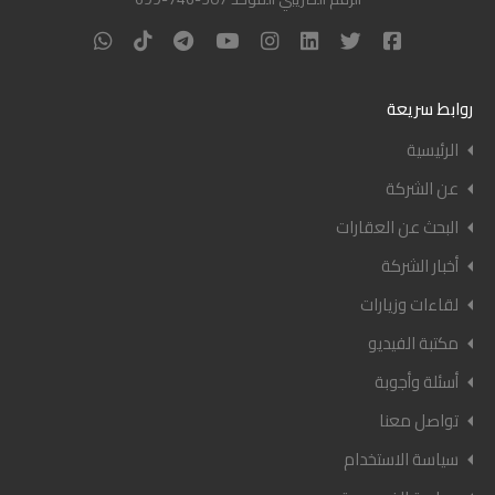
روابط سريعة
الرئيسية
عن الشركة
البحث عن العقارات
أخبار الشركة
لقاءات وزيارات
مكتبة الفيديو
أسئلة وأجوبة
تواصل معنا
سياسة الاستخدام