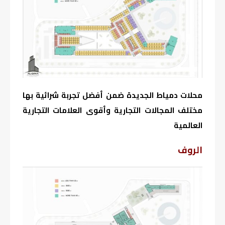
محلات دمياط الجديدة ضمن أفضل تجربة شرائية بها
مختلف المجالات التجارية وأقوى العلامات التجارية
العالمية
الروف