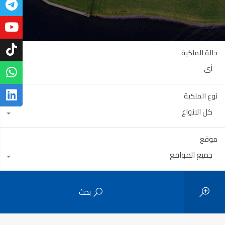
حالة الملكية
أي
نوع الملكية
كل الانواع
موقع
جميع المواقع
بحث